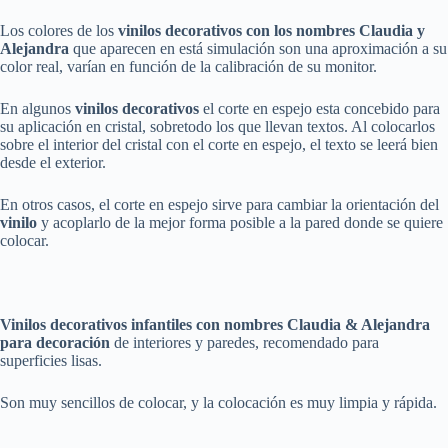
Los colores de los
vinilos decorativos con los nombres Claudia y
Alejandra
que aparecen en está simulación son una aproximación a su
color real, varían en función de la calibración de su monitor.
En algunos
vinilos decorativos
el corte en espejo esta concebido para
su aplicación en cristal, sobretodo los que llevan textos. Al colocarlos
sobre el interior del cristal con el corte en espejo, el texto se leerá bien
desde el exterior.
En otros casos, el corte en espejo sirve para cambiar la orientación del
vinilo
y acoplarlo de la mejor forma posible a la pared donde se quiere
colocar.
Vinilos decorativos infantiles con nombres Claudia & Alejandra
para decoración
de interiores y paredes, recomendado para
superficies lisas.
Son muy sencillos de colocar, y la colocación es muy limpia y rápida.