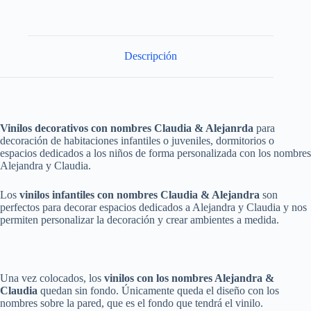
Descripción
Vinilos decorativos con nombres Claudia & Alejanrda
para
decoración de habitaciones infantiles o juveniles, dormitorios o
espacios dedicados a los niños de forma personalizada con los nombres
Alejandra y Claudia.
Los
vinilos infantiles con nombres Claudia & Alejandra
son
perfectos para decorar espacios dedicados a Alejandra y Claudia y nos
permiten personalizar la decoración y crear ambientes a medida.
Una vez colocados, los
vinilos con los nombres Alejandra &
Claudia
quedan sin fondo. Únicamente queda el diseño con los
nombres sobre la pared, que es el fondo que tendrá el vinilo.