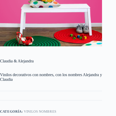
Claudia & Alejandra
Vinilos decorativos con nombres, con los nombres Alejandra y
Claudia
CATEGORÍA:
VINILOS NOMBRES