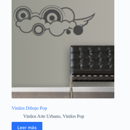
Vinilos Dibujo Pop
Vinilos Arte Urbano
,
Vinilos Pop
Leer más