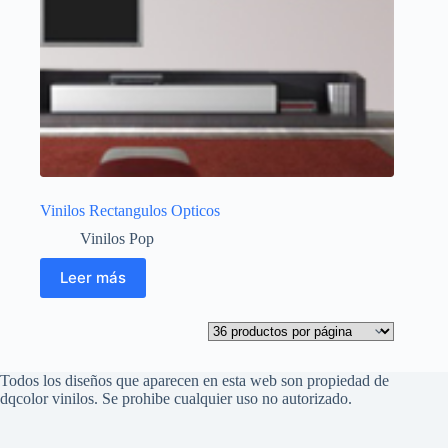
Vinilos Rectangulos Opticos
Vinilos Pop
Leer más
Todos los diseños que aparecen en esta web son propiedad de
dqcolor vinilos. Se prohibe cualquier uso no autorizado.