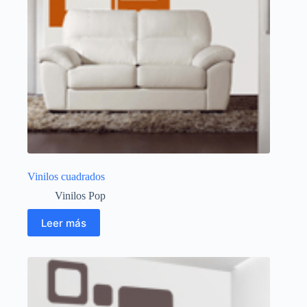
Vinilos cuadrados
Vinilos Pop
Leer más