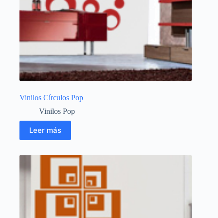
Vinilos Círculos Pop
Vinilos Pop
Leer más