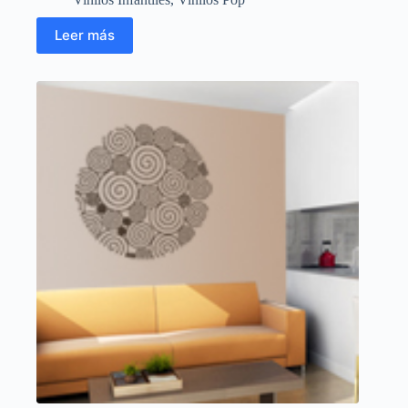
Leer más