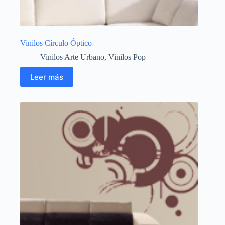
Vinilos Círculo Óptico
Vinilos Arte Urbano
,
Vinilos Pop
Leer más