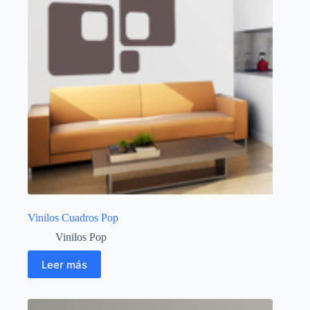
Vinilos Cuadros Pop
Vinilos Pop
Leer más