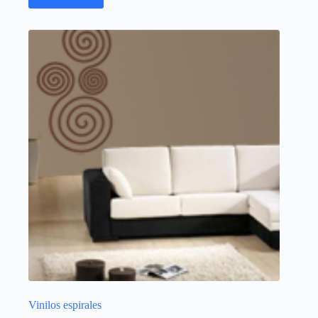
Vinilos espirales