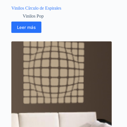
Vinilos Círculo de Espirales
Vinilos Pop
Leer más