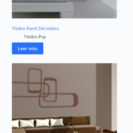
Vinilos Pared Decorativa
Vinilos Pop
Leer más