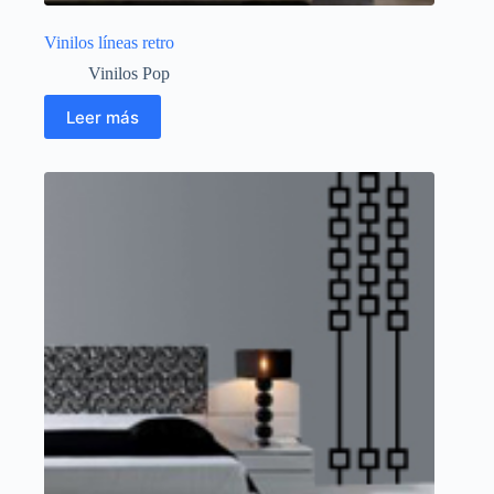
Vinilos líneas retro
Vinilos Pop
Leer más