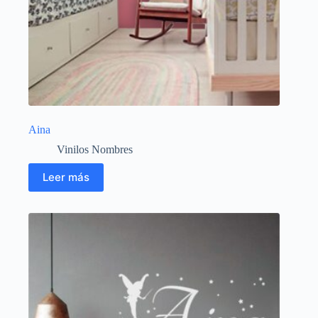
Aina
Vinilos Nombres
Leer más