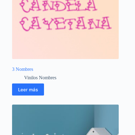
3 Nombres
Vinilos Nombres
Leer más