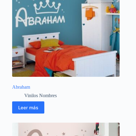
Abraham
Vinilos Nombres
Leer más