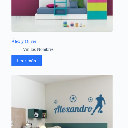
Álex y Oliver
Vinilos Nombres
Leer más