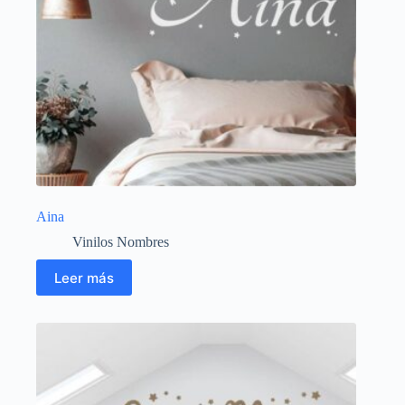
Aina
Vinilos Nombres
Leer más