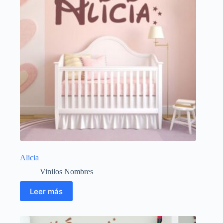
Alicia
Vinilos Nombres
Leer más