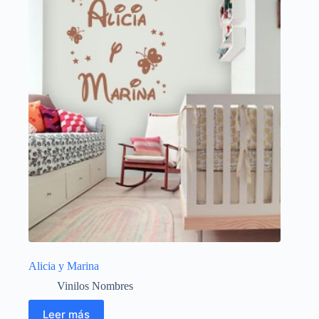
Alicia y Marina
Vinilos Nombres
Leer más