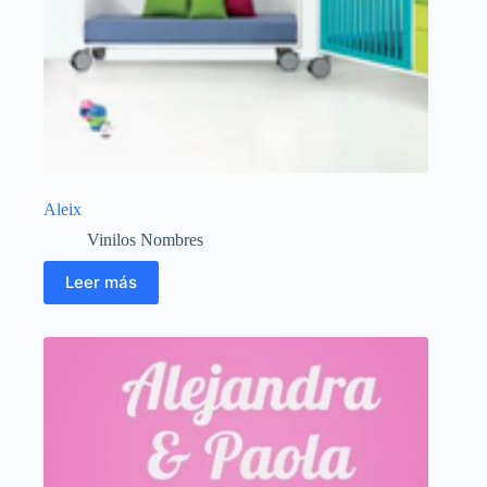
Aleix
Vinilos Nombres
Leer más