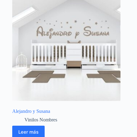
Alejandro y Susana
Vinilos Nombres
Leer más