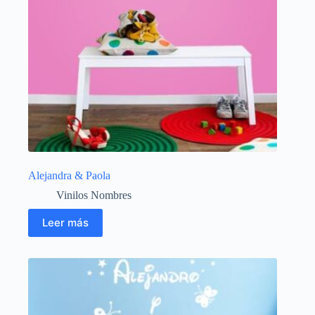
Alejandra & Paola
Vinilos Nombres
Leer más