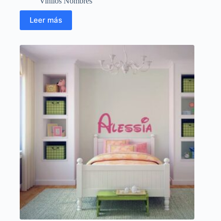
Vinilos Nombres
Leer más