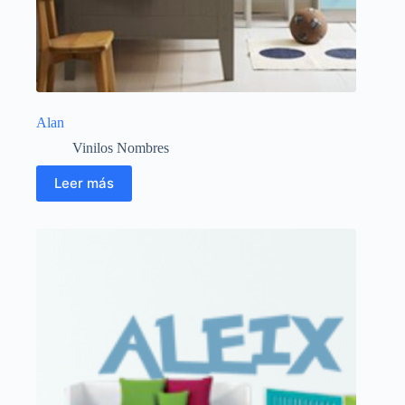
Alan
Vinilos Nombres
Leer más