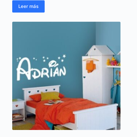
Leer más