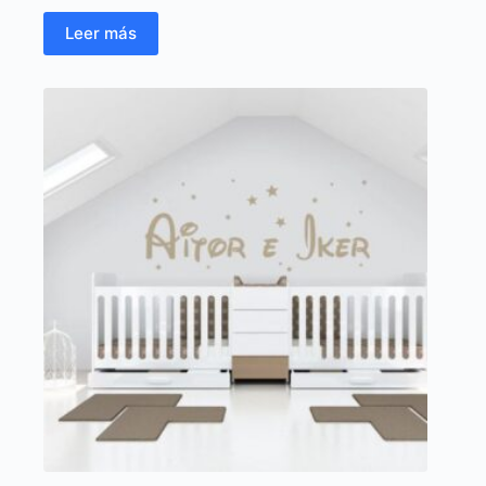
Leer más