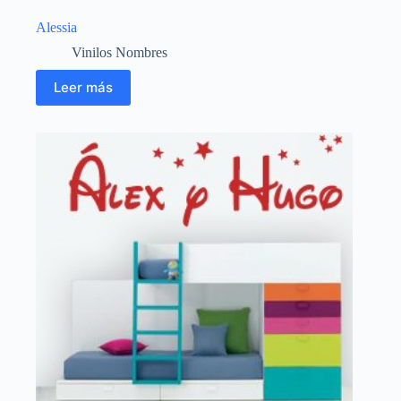
Alessia
Vinilos Nombres
Leer más