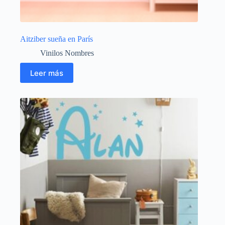
Aitziber sueña en París
Vinilos Nombres
Leer más