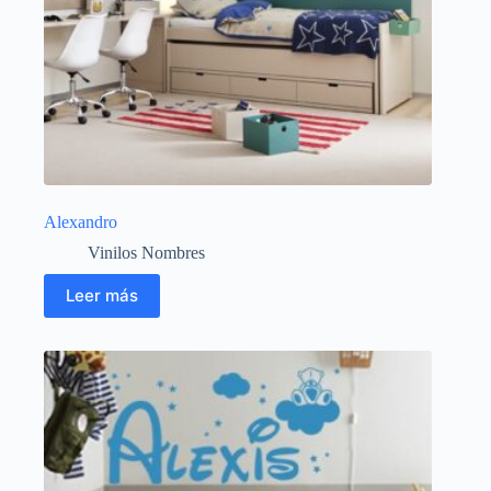
Alexandro
Vinilos Nombres
Leer más