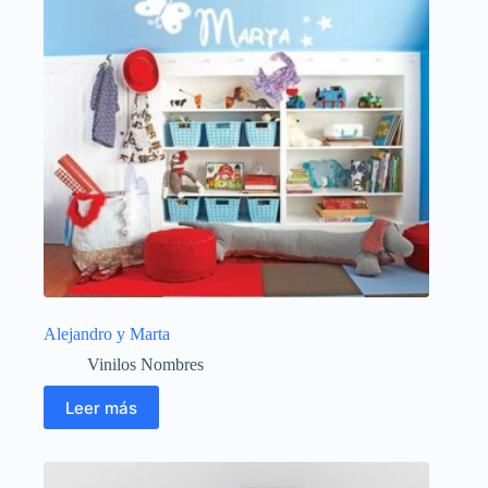
Alejandro y Marta
Vinilos Nombres
Leer más