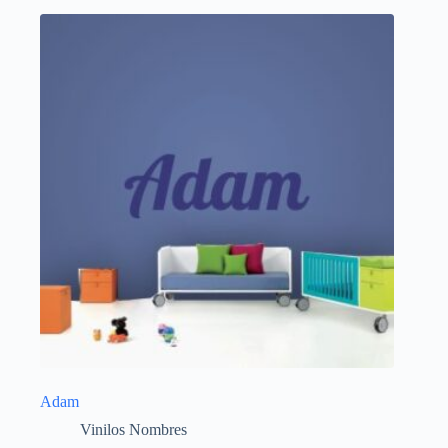
Adam
Vinilos Nombres