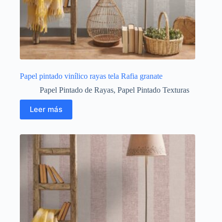
Papel pintado vinílico rayas tela Rafia granate
Papel Pintado de Rayas
,
Papel Pintado Texturas
Leer más