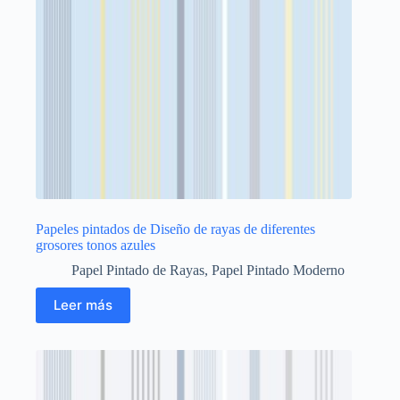
Papeles pintados de Diseño de rayas de diferentes
grosores tonos azules
Papel Pintado de Rayas
,
Papel Pintado Moderno
Leer más