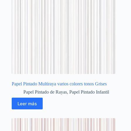
Papel Pintado Multiraya varios colores tonos Grises
Papel Pintado de Rayas
,
Papel Pintado Infantil
Leer más