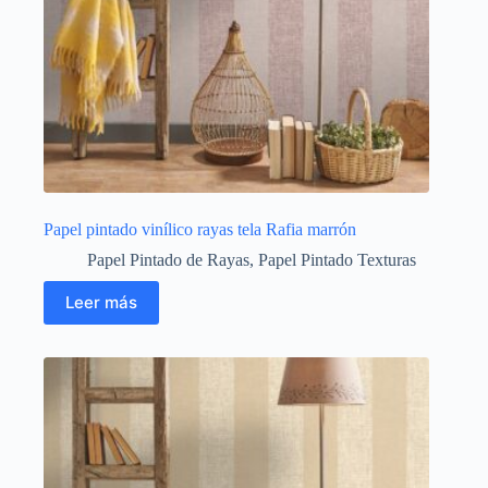
Papel pintado vinílico rayas tela Rafia marrón
Papel Pintado de Rayas
,
Papel Pintado Texturas
Leer más