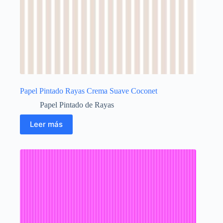
Papel Pintado Rayas Crema Suave Coconet
Papel Pintado de Rayas
Leer más