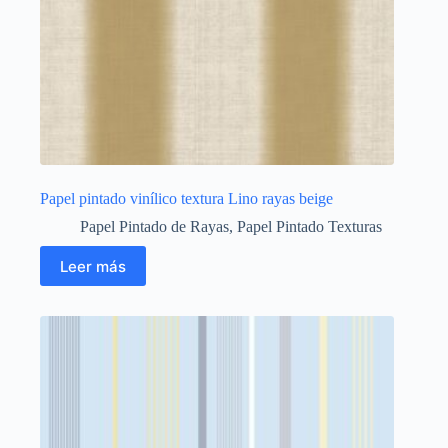
Papel pintado vinílico textura Lino rayas beige
Papel Pintado de Rayas
,
Papel Pintado Texturas
Leer más