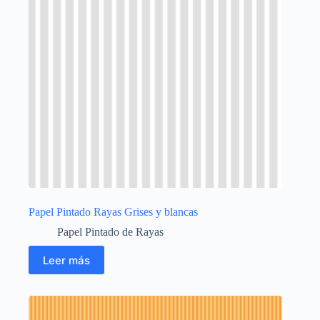
Papel Pintado Rayas Grises y blancas
Papel Pintado de Rayas
Leer más