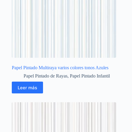
Papel Pintado Multiraya varios colores tonos Azules
Papel Pintado de Rayas
,
Papel Pintado Infantil
Leer más