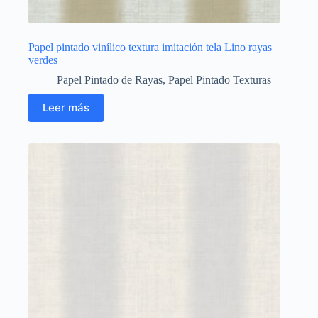
Papel pintado vinílico textura imitación tela Lino rayas
verdes
Papel Pintado de Rayas
,
Papel Pintado Texturas
Leer más