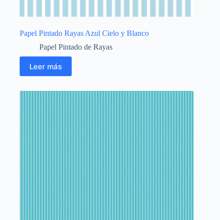
Papel Pintado Rayas Azul Cielo y Blanco
Papel Pintado de Rayas
Leer más