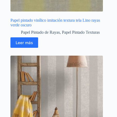
Papel pintado vinílico imitación textura tela Lino rayas
verde oscuro
Papel Pintado de Rayas
,
Papel Pintado Texturas
Leer más