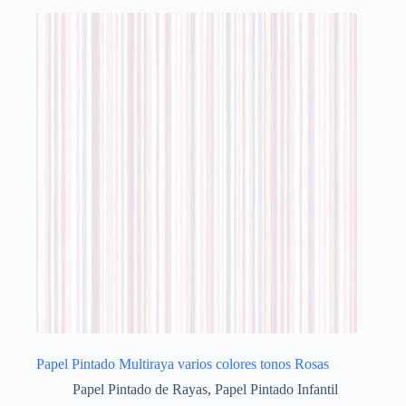
Papel Pintado Multiraya varios colores tonos Rosas
Papel Pintado de Rayas
,
Papel Pintado Infantil