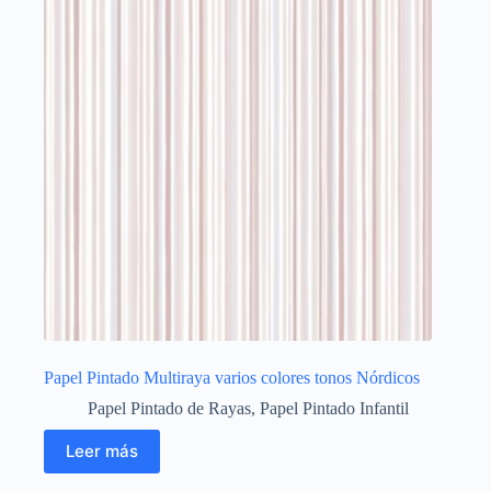
Papel Pintado Multiraya varios colores tonos Nórdicos
Papel Pintado de Rayas
,
Papel Pintado Infantil
Leer más