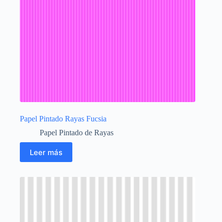
Papel Pintado Rayas Fucsia
Papel Pintado de Rayas
Leer más