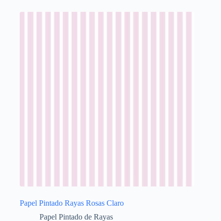
Papel Pintado Rayas Rosas Claro
Papel Pintado de Rayas