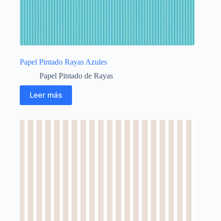
Papel Pintado Rayas Azules
Papel Pintado de Rayas
Leer más