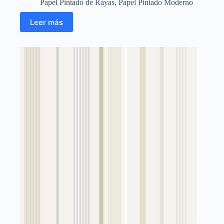
Papel Pintado de Rayas
,
Papel Pintado Moderno
Leer más