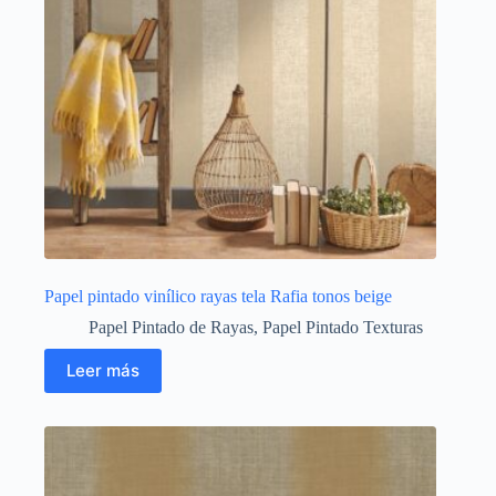
Papel pintado vinílico rayas tela Rafia tonos beige
Papel Pintado de Rayas
,
Papel Pintado Texturas
Leer más