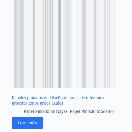
Papeles pintados de Diseño de rayas de diferentes
grosores tonos grises azules
Papel Pintado de Rayas
,
Papel Pintado Moderno
Leer más