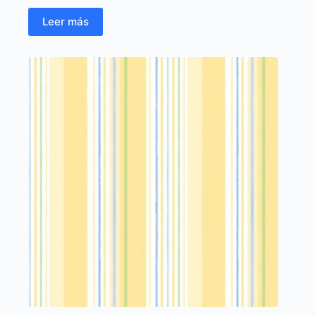
Leer más