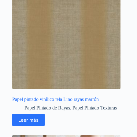
Papel pintado vinílico tela Lino rayas marrón
Papel Pintado de Rayas
,
Papel Pintado Texturas
Leer más