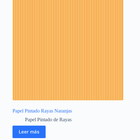
Papel Pintado Rayas Naranjas
Papel Pintado de Rayas
Leer más