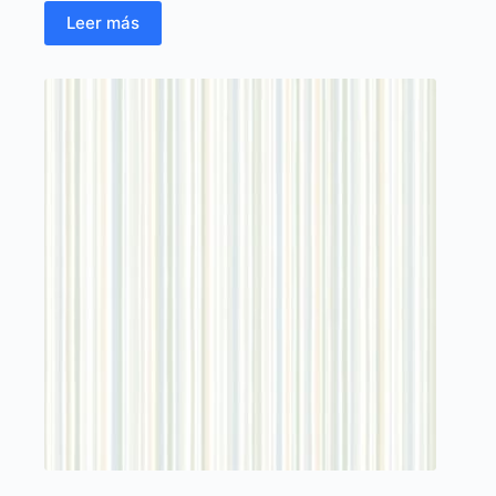
Leer más