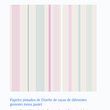
Papeles pintados de Diseño de rayas de diferentes
grosores tonos pastel