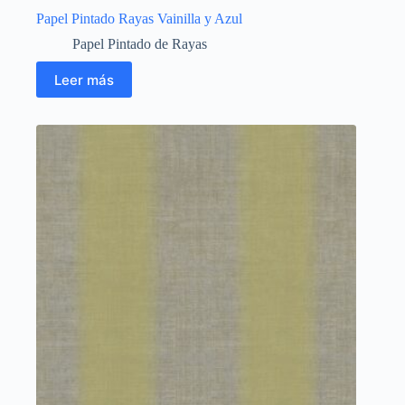
Papel Pintado Rayas Vainilla y Azul
Papel Pintado de Rayas
Leer más