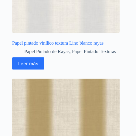
Papel pintado vinílico textura Lino blanco rayas
Papel Pintado de Rayas
,
Papel Pintado Texturas
Leer más