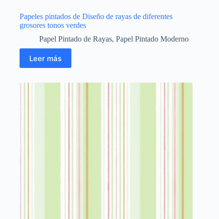
Papeles pintados de Diseño de rayas de diferentes
grosores tonos verdes
Papel Pintado de Rayas
,
Papel Pintado Moderno
Leer más