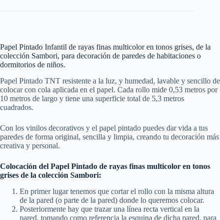
Papel Pintado Infantil de rayas finas multicolor en tonos grises, de la
colección Sambori, para decoración de paredes de habitaciones o
dormitorios de niños.
Papel Pintado TNT resistente a la luz, y humedad, lavable y sencillo de
colocar con cola aplicada en el papel. Cada rollo mide 0,53 metros por
10 metros de largo y tiene una superficie total de 5,3 metros
cuadrados.
Con los vinilos decorativos y el papel pintado puedes dar vida a tus
paredes de forma original, sencilla y limpia, creando tu decoración más
creativa y personal.
Colocación del Papel Pintado de rayas finas multicolor en tonos
grises de la colección Sambori:
En primer lugar tenemos que cortar el rollo con la misma altura
de la pared (o parte de la pared) donde lo queremos colocar.
Posteriormente hay que trazar una línea recta vertical en la
pared, tomando como referencia la esquina de dicha pared, para