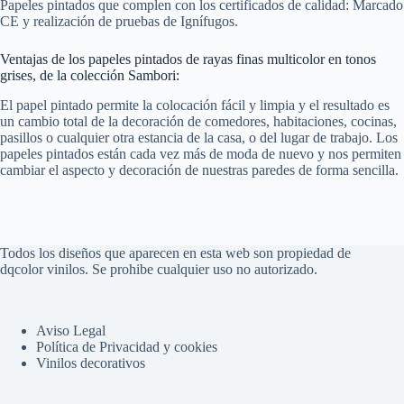
Papeles pintados que complen con los certificados de calidad: Marcado
CE y realización de pruebas de Ignífugos.
Ventajas de los papeles pintados de rayas finas multicolor en tonos
grises, de la colección Sambori:
El papel pintado permite la colocación fácil y limpia y el resultado es
un cambio total de la decoración de comedores, habitaciones, cocinas,
pasillos o cualquier otra estancia de la casa, o del lugar de trabajo. Los
papeles pintados están cada vez más de moda de nuevo y nos permiten
cambiar el aspecto y decoración de nuestras paredes de forma sencilla.
Todos los diseños que aparecen en esta web son propiedad de
dqcolor vinilos. Se prohibe cualquier uso no autorizado.
Aviso Legal
Política de Privacidad y cookies
Vinilos decorativos