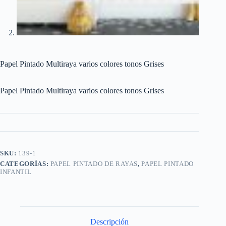
Papel Pintado Multiraya varios colores tonos Grises
Papel Pintado Multiraya varios colores tonos Grises
SKU:
139-1
CATEGORÍAS:
PAPEL PINTADO DE RAYAS
,
PAPEL PINTADO
INFANTIL
Descripción