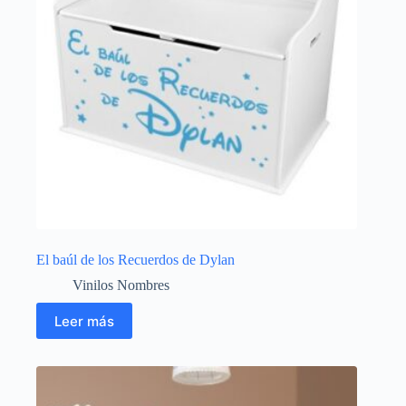
El baúl de los Recuerdos de Dylan
Vinilos Nombres
Leer más