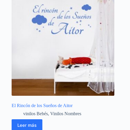
El Rincón de los Sueños de Aitor
vinilos Bebés
,
Vinilos Nombres
Leer más