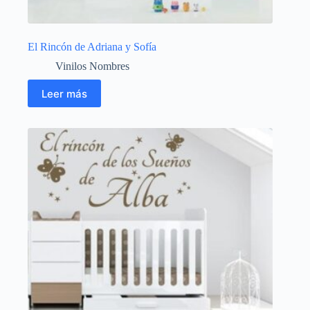
El Rincón de Adriana y Sofía
Vinilos Nombres
Leer más