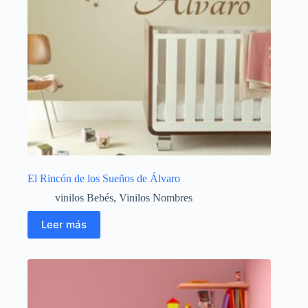
El Rincón de los Sueños de Álvaro
vinilos Bebés
,
Vinilos Nombres
Leer más