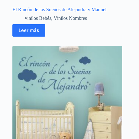
El Rincón de los Sueños de Alejandra y Manuel
vinilos Bebés
,
Vinilos Nombres
Leer más