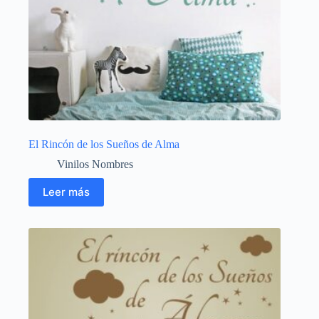
El Rincón de los Sueños de Alma
Vinilos Nombres
Leer más