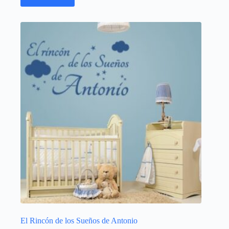
El Rincón de los Sueños de Antonio