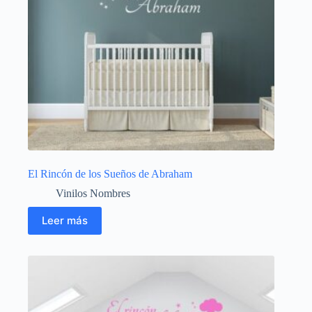
El Rincón de los Sueños de Abraham
Vinilos Nombres
Leer más