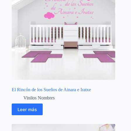
El Rincón de los Sueños de Ainara e Iratxe
Vinilos Nombres
Leer más