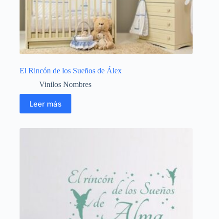
El Rincón de los Sueños de Álex
Vinilos Nombres
Leer más