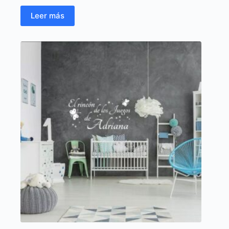
Leer más