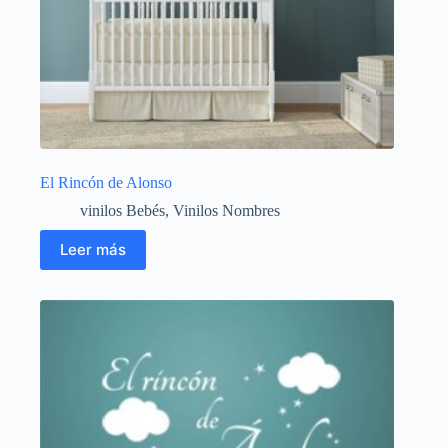
El Rincón de Alonso
vinilos Bebés
,
Vinilos Nombres
Leer más