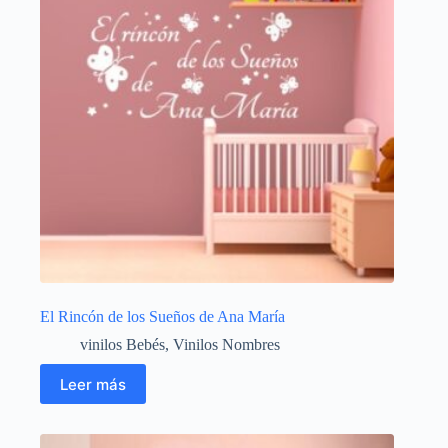
El Rincón de los Sueños de Ana María
vinilos Bebés
,
Vinilos Nombres
Leer más