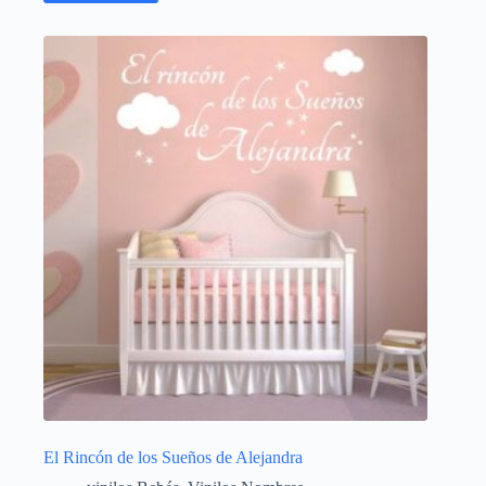
El Rincón de los Sueños de Alejandra