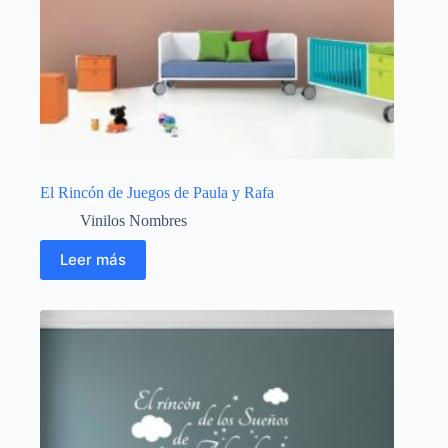
El Rincón de Juegos de Paula y Rafa
Vinilos Nombres
Leer más