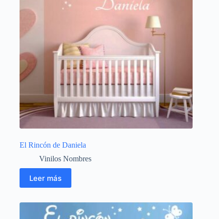
El Rincón de Daniela
Vinilos Nombres
Leer más