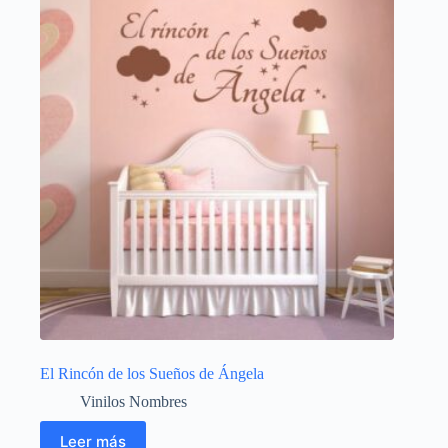
El Rincón de los Sueños de Ángela
Vinilos Nombres
Leer más