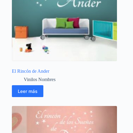
El Rincón de Ander
Vinilos Nombres
Leer más