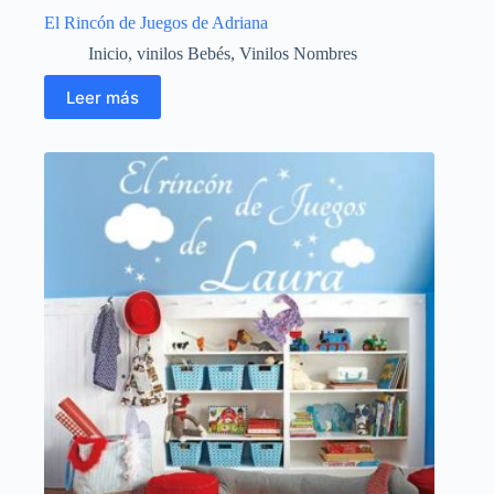
El Rincón de Juegos de Adriana
Inicio
,
vinilos Bebés
,
Vinilos Nombres
Leer más