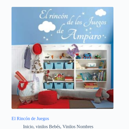
El Rincón de Juegos
Inicio
,
vinilos Bebés
,
Vinilos Nombres