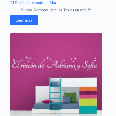
El Racó dels somnis de Mia
Vinilos Nombres
,
Vinilos Textos en catalán
Leer más