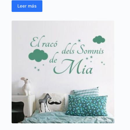
Leer más