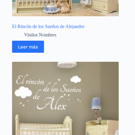
El Rincón de los Sueños de Alejandro
Vinilos Nombres
Leer más