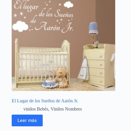
El Lugar de los Sueños de Aarón Jr.
vinilos Bebés
,
Vinilos Nombres
Leer más