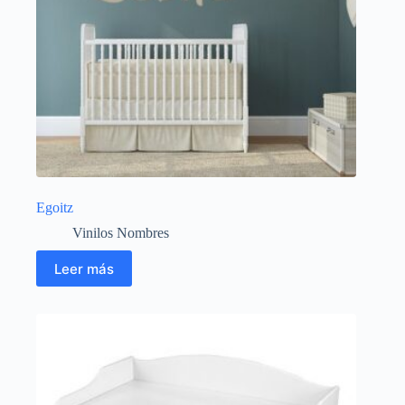
Egoitz
Vinilos Nombres
Leer más