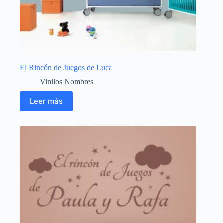
El Rincón de Juegos de Luca
Vinilos Nombres
Leer más