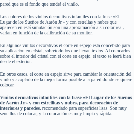
pared que es el fondo que tendrá el vinilo.
Los colores de los vinilos decorativos infantiles con la frase «El
Lugar de los Sueños de Aarón Jr.» y con estrellas y nubes que
aparecen en está simulación son una aproximación a su color real,
varían en función de la calibración de su monitor.
En algunos vinilos decorativos el corte en espejo esta concebido para
su aplicación en cristal, sobretodo los que llevan textos. Al colocarlos
sobre el interior del cristal con el corte en espejo, el texto se leerá bien
desde el exterior.
En otros casos, el corte en espejo sirve para cambiar la orientación del
vinilo y acoplarlo de la mejor forma posible a la pared donde se quiere
colocar.
Vinilos decorativos infantiles con la frase «El Lugar de los Sueños
de Aarón Jr.» y con estrellitas y nubes, para decoración de
interiores y paredes
, recomendado para superficies lisas. Son muy
sencillos de colocar, y la colocación es muy limpia y rápida.