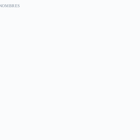
 NOMBRES