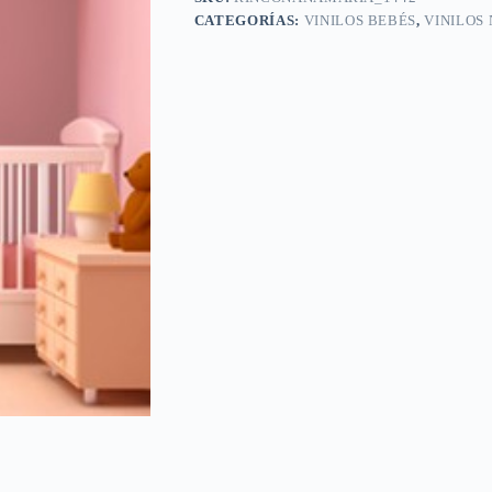
CATEGORÍAS:
VINILOS BEBÉS
,
VINILOS