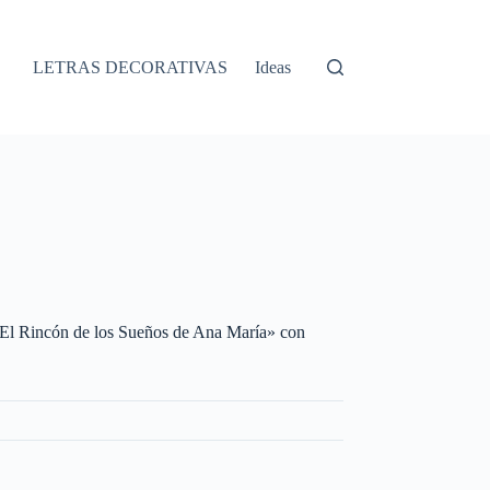
LETRAS DECORATIVAS
Ideas
e «El Rincón de los Sueños de Ana María» con