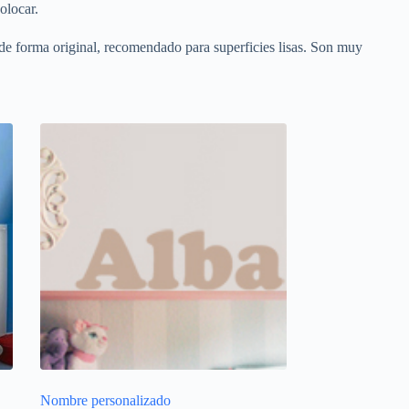
olocar.
de forma original, recomendado para superficies lisas. Son muy
Nombre personalizado