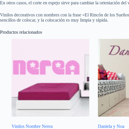
En otros casos, el corte en espejo sirve para cambiar la orientación del 
Vinilos decorativos con nombres con la frase «El Rincón de los Sueños
sencillos de colocar, y la colocación es muy limpia y rápida.
Productos relacionados
Vinilos Nombre Nerea
Daniela y Noa