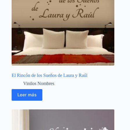
El Rincón de los Sueños de Laura y Raúl
Vinilos Nombres
Leer más