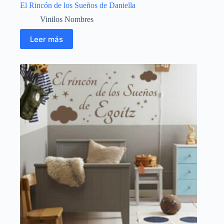
El Rincón de los Sueños de Daniella
Vinilos Nombres
Leer más