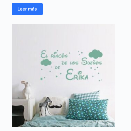
Leer más