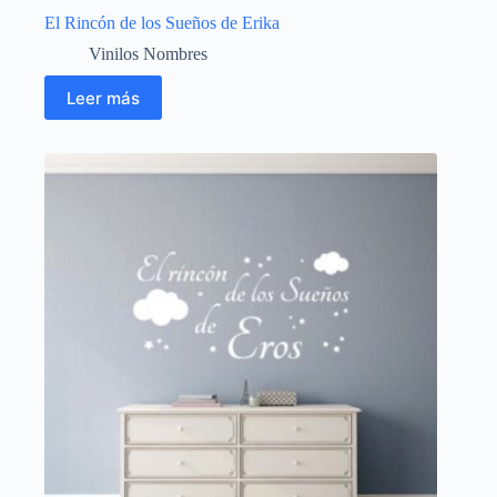
El Rincón de los Sueños de Erika
Vinilos Nombres
Leer más