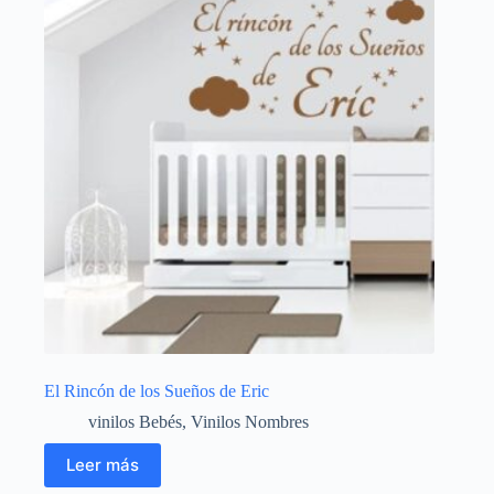
El Rincón de los Sueños de Eric
vinilos Bebés
,
Vinilos Nombres
Leer más