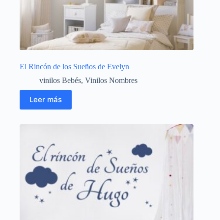
El Rincón de los Sueños de Evelyn
vinilos Bebés
,
Vinilos Nombres
Leer más