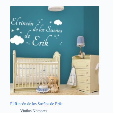
El Rincón de los Sueños de Erik
Vinilos Nombres