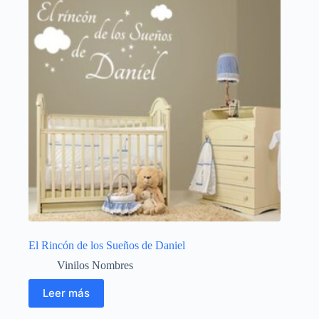
El Rincón de los Sueños de Daniel
Vinilos Nombres
Leer más