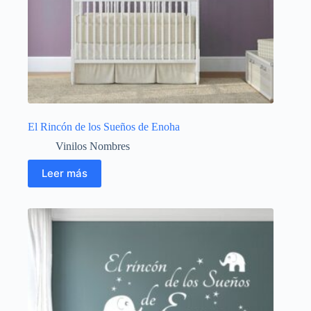
El Rincón de los Sueños de Enoha
Vinilos Nombres
Leer más