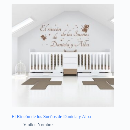
El Rincón de los Sueños de Daniela y Alba
Vinilos Nombres