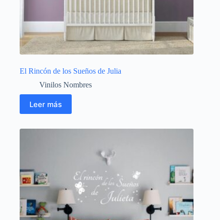
El Rincón de los Sueños de Julia
Vinilos Nombres
Leer más