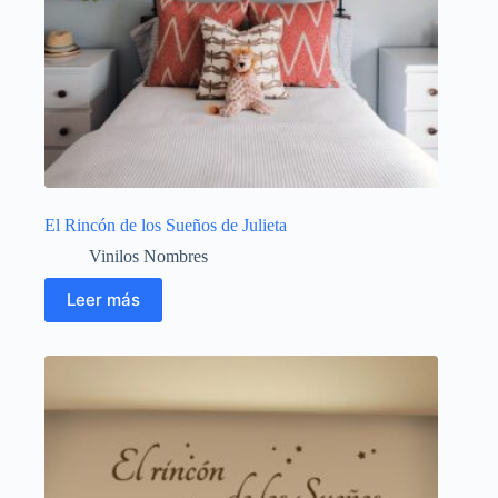
El Rincón de los Sueños de Julieta
Vinilos Nombres
Leer más