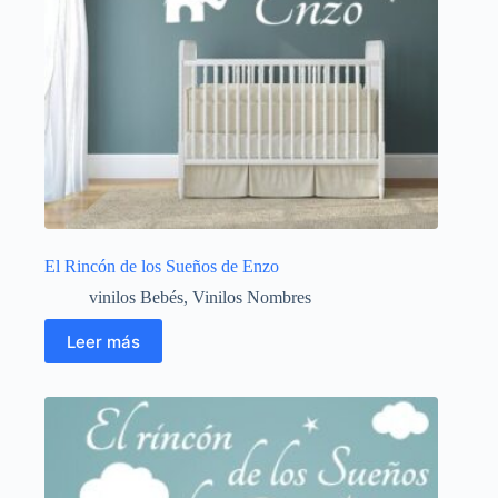
El Rincón de los Sueños de Enzo
vinilos Bebés
,
Vinilos Nombres
Leer más