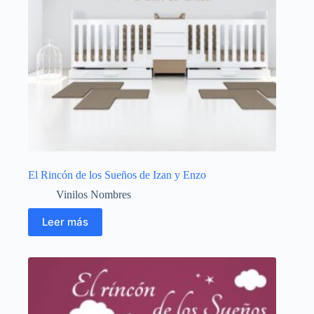
El Rincón de los Sueños de Izan y Enzo
Vinilos Nombres
Leer más