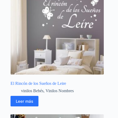
El Rincón de los Sueños de Leire
vinilos Bebés
,
Vinilos Nombres
Leer más