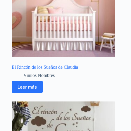
El Rincón de los Sueños de Claudia
Vinilos Nombres
Leer más