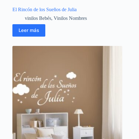
El Rincón de los Sueños de Julia
vinilos Bebés
,
Vinilos Nombres
Leer más