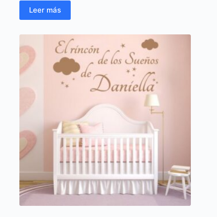
Leer más