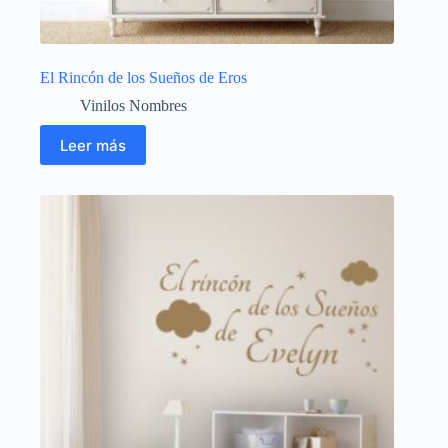
El Rincón de los Sueños de Eros
Vinilos Nombres
Leer más