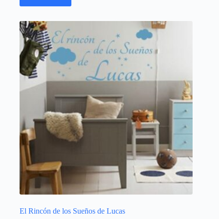
El Rincón de los Sueños de Lucas