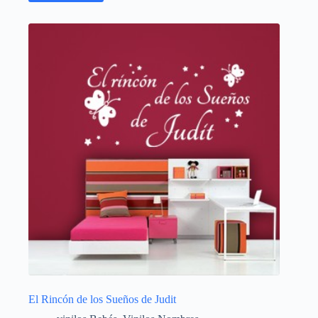
El Rincón de los Sueños de Judit