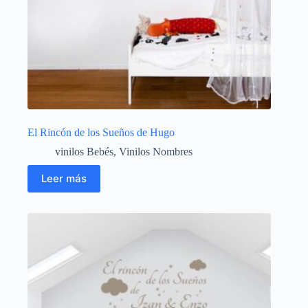
El Rincón de los Sueños de Hugo
vinilos Bebés
,
Vinilos Nombres
Leer más