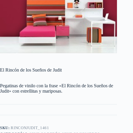
El Rincón de los Sueños de Judit
Pegatinas de vinilo con la frase «El Rincón de los Sueños de
Judit» con estrellitas y mariposas.
SKU:
RINCONJUDIT_1461