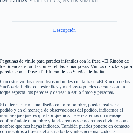
CATEGORÍAS:
VINILOS BEBÉS
,
VINILOS NOMBRES
Descripción
Pegatinas de vinilo para paredes infantiles con la frase «El Rincón de
los Sueños de Judit» con estrellitas y mariposas. Vinilos o stickers para
paredes con la frase «El Rincón de los Sueños de Judit».
Con estos vinilos decorativos infantiles con la frase «El Rincón de los
Sueños de Judit» con estrellitas y mariposas puedes decorar con un
toque especial tus paredes y darles un estilo único y personal.
Si quieres este mismo diseño con otro nombre, puedes realizar el
pedido y en el mensaje de observaciones del pedido, indicarnos el
nombre que quieres que fabriquemos. Te enviaremos un mensaje
confirmándote el nombre y fabricaremos y enviaremos el vinilo con el
nombre que nos hayas indicado. También puedes ponerte en contacto
con nosotros a través del apartado de vinilos personalizados e