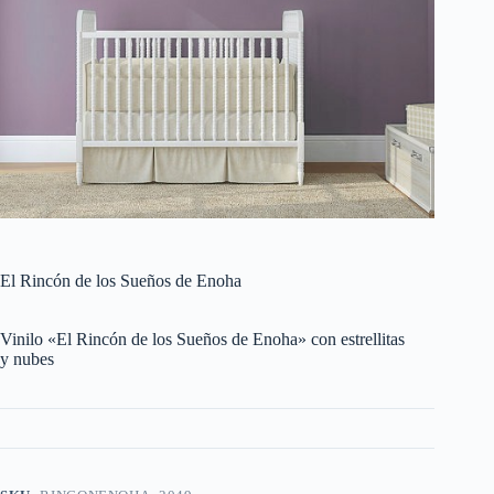
El Rincón de los Sueños de Enoha
Vinilo «El Rincón de los Sueños de Enoha» con estrellitas
y nubes