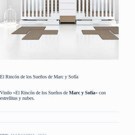
El Rincón de los Sueños de Marc y Sofía
Vinilo «El Rincón de los Sueños de
Marc y Sofía
» con
estrellitas y nubes.