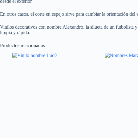
desde el exterior.
En otros casos, el corte en espejo sirve para cambiar la orientación del 
Vinilos decorativos con nombre Alexandro, la silueta de un futbolista 
limpia y rápida.
Productos relacionados