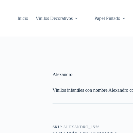
Inicio
Vinilos Decorativos
Papel Pintado
Alexandro
Vinilos infantiles con nombre Alexandro con
SKU:
ALEXANDRO_1556