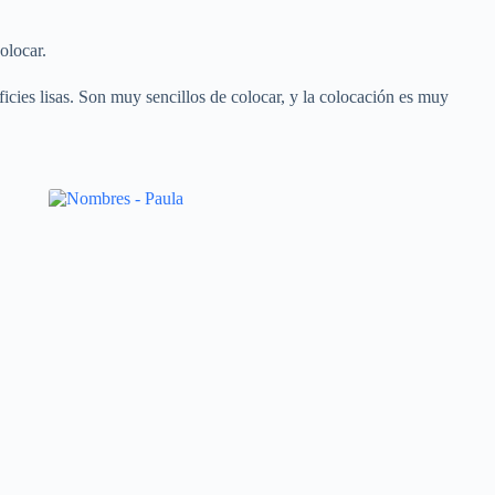
olocar.
icies lisas. Son muy sencillos de colocar, y la colocación es muy