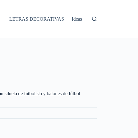
LETRAS DECORATIVAS
Ideas
 silueta de futbolista y balones de fútbol