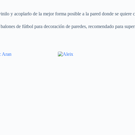
vinilo y acoplarlo de la mejor forma posible a la pared donde se quiere c
y balones de fútbol para decoración de paredes, recomendado para superf