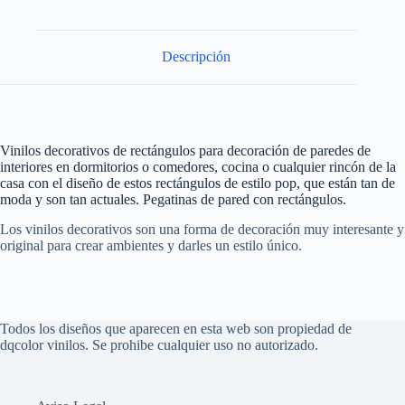
Descripción
Vinilos decorativos de rectángulos para decoración de paredes de
interiores en dormitorios o comedores, cocina o cualquier rincón de la
casa con el diseño de estos rectángulos de estilo pop, que están tan de
moda y son tan actuales. Pegatinas de pared con rectángulos.
Los vinilos decorativos son una forma de decoración muy interesante y
original para crear ambientes y darles un estilo único.
Todos los diseños que aparecen en esta web son propiedad de
dqcolor vinilos. Se prohibe cualquier uso no autorizado.