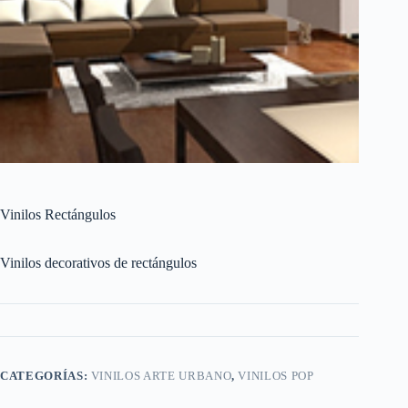
Vinilos Rectángulos
Vinilos decorativos de rectángulos
CATEGORÍAS:
VINILOS ARTE URBANO
,
VINILOS POP