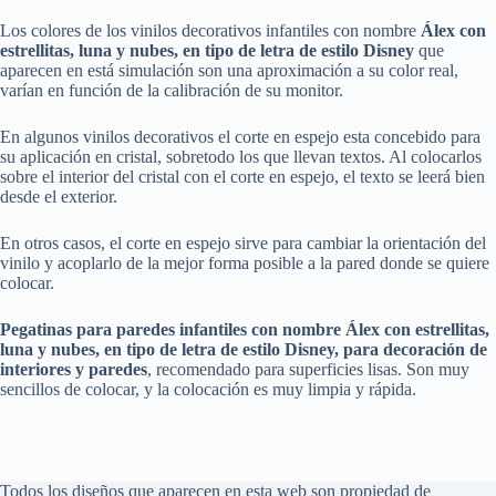
Los colores de los vinilos decorativos infantiles con nombre
Álex con
estrellitas, luna y nubes, en tipo de letra de estilo Disney
que
aparecen en está simulación son una aproximación a su color real,
varían en función de la calibración de su monitor.
En algunos vinilos decorativos el corte en espejo esta concebido para
su aplicación en cristal, sobretodo los que llevan textos. Al colocarlos
sobre el interior del cristal con el corte en espejo, el texto se leerá bien
desde el exterior.
En otros casos, el corte en espejo sirve para cambiar la orientación del
vinilo y acoplarlo de la mejor forma posible a la pared donde se quiere
colocar.
Pegatinas para paredes infantiles con nombre
Álex con estrellitas,
luna y nubes, en tipo de letra de estilo Disney
, para decoración de
interiores y paredes
, recomendado para superficies lisas. Son muy
sencillos de colocar, y la colocación es muy limpia y rápida.
Todos los diseños que aparecen en esta web son propiedad de