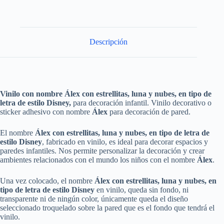
Descripción
Vinilo con nombre Álex con estrellitas, luna y nubes, en tipo de
letra de estilo Disney,
para decoración infantil. Vinilo decorativo o
sticker adhesivo con nombre
Álex
para decoración de pared.
El nombre
Álex con estrellitas, luna y nubes, en tipo de letra de
estilo Disney
, fabricado en vinilo, es ideal para decorar espacios y
paredes infantiles. Nos permite personalizar la decoración y crear
ambientes relacionados con el mundo los niños con el nombre
Álex
.
Una vez colocado, el nombre
Álex con estrellitas, luna y nubes, en
tipo de letra de estilo Disney
en vinilo, queda sin fondo, ni
transparente ni de ningún color, únicamente queda el diseño
seleccionado troquelado sobre la pared que es el fondo que tendrá el
vinilo.