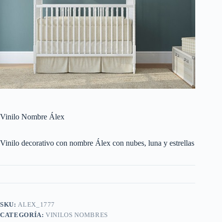
Vinilo Nombre Álex
Vinilo decorativo con nombre Álex con nubes, luna y estrellas
SKU:
ALEX_1777
CATEGORÍA:
VINILOS NOMBRES