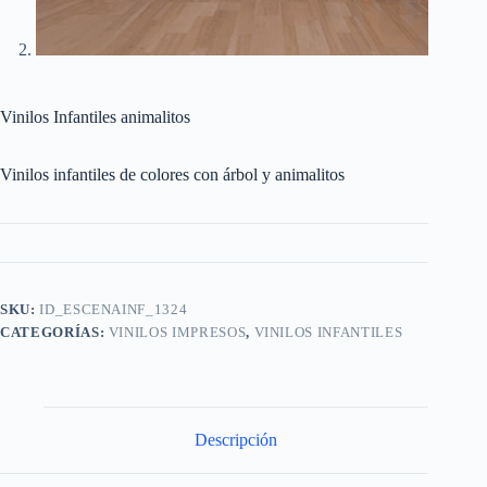
Vinilos Infantiles animalitos
Vinilos infantiles de colores con árbol y animalitos
SKU:
ID_ESCENAINF_1324
CATEGORÍAS:
VINILOS IMPRESOS
,
VINILOS INFANTILES
Descripción