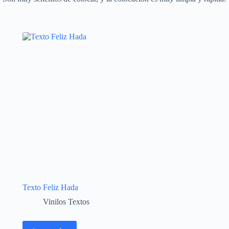
Texto Feliz Hada
Vinilos Textos