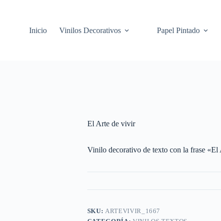
Inicio
Vinilos Decorativos
Papel Pintado
El Arte de vivir
Vinilo decorativo de texto con la frase «El 
SKU:
ARTEVIVIR_1667