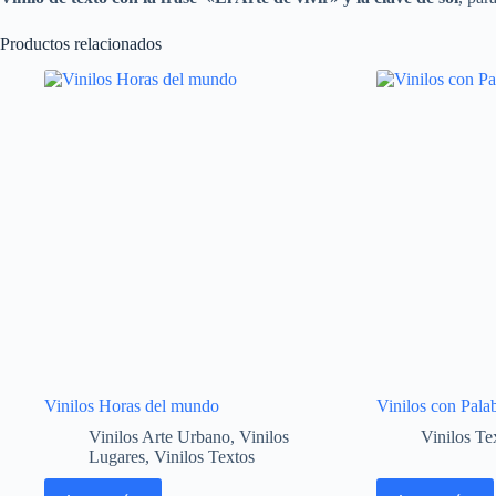
Productos relacionados
Vinilos Horas del mundo
Vinilos con Pala
Vinilos Arte Urbano
,
Vinilos
Vinilos Te
Lugares
,
Vinilos Textos