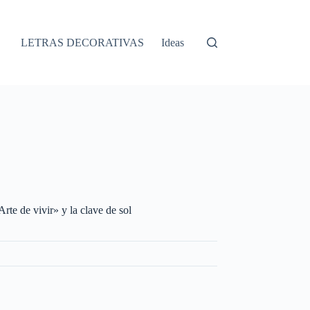
LETRAS DECORATIVAS
Ideas
Arte de vivir» y la clave de sol