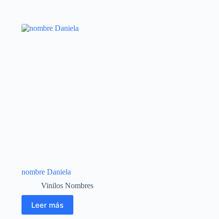
nombre Daniela
Vinilos Nombres
Leer más