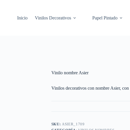
Inicio
Vinilos Decorativos
Papel Pintado
Vinilo nombre Asier
Vinilos decorativos con nombre Asier, con e
SKU:
ASIER_1709