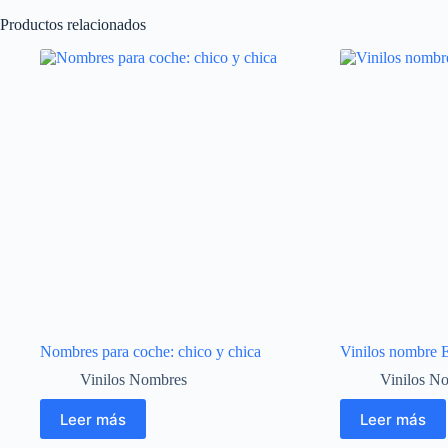
Productos relacionados
Nombres para coche: chico y chica
Vinilos nombre E
Vinilos Nombres
Vinilos N
Leer más
Leer más