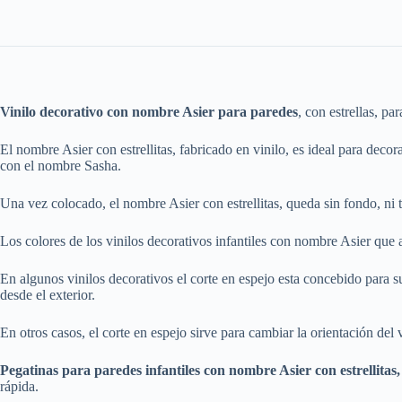
Vinilo decorativo con nombre Asier para paredes
, con estrellas, p
El nombre Asier con estrellitas, fabricado en vinilo, es ideal para deco
con el nombre Sasha.
Una vez colocado, el nombre Asier con estrellitas, queda sin fondo, ni 
Los colores de los vinilos decorativos infantiles con nombre Asier que 
En algunos vinilos decorativos el corte en espejo esta concebido para su a
desde el exterior.
En otros casos, el corte en espejo sirve para cambiar la orientación del 
Pegatinas para paredes infantiles con nombre Asier con estrellitas
rápida.