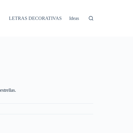
LETRAS DECORATIVAS
Ideas
strellas.