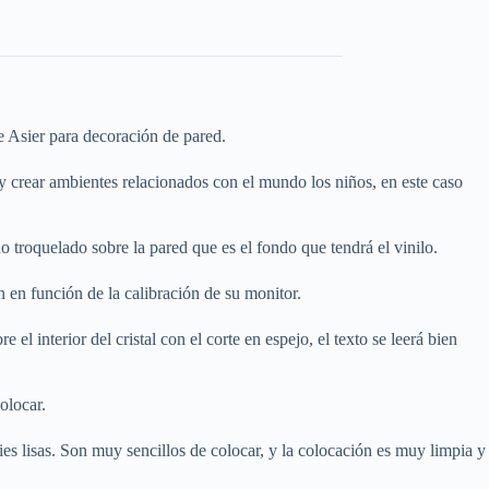
re Asier para decoración de pared.
n y crear ambientes relacionados con el mundo los niños, en este caso
 troquelado sobre la pared que es el fondo que tendrá el vinilo.
n en función de la calibración de su monitor.
el interior del cristal con el corte en espejo, el texto se leerá bien
olocar.
es lisas. Son muy sencillos de colocar, y la colocación es muy limpia y