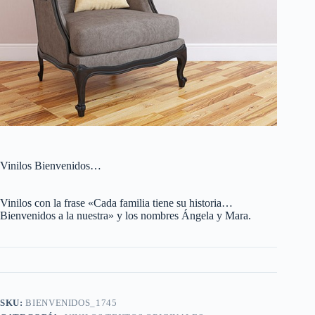
Vinilos Bienvenidos…
Vinilos con la frase «Cada familia tiene su historia…
Bienvenidos a la nuestra» y los nombres Ángela y Mara.
SKU:
BIENVENIDOS_1745