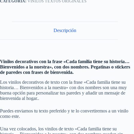
CATEGORÍA:
VINILOS TEXTOS ORIGINALES
Descripción
Vinilos decorativos con la frase «Cada familia tiene su historia…
Bienvenidos a la nuestra», con dos nombres. Pegatinas o stickers
de paredes con frases de bienvenida.
Los vinilos decorativos de texto con la frase «Cada familia tiene su
historia… Bienvenidos a la nuestra» con dos nombres son una muy
buena opción para personalizar tus paredes y añadir un mensaje de
bienvenida al hogar..
Puedes enviarnos tu texto preferido y te lo convertiremos a un vinilo
como este.
Una vez colocados, los vinilos de texto «Cada familia tiene su