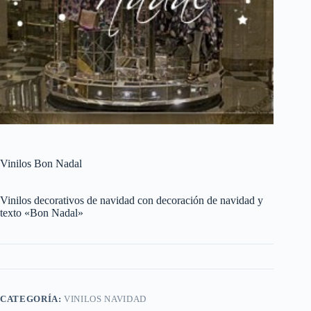
Vinilos Bon Nadal
Vinilos decorativos de navidad con decoración de navidad y
texto «Bon Nadal»
CATEGORÍA:
VINILOS NAVIDAD