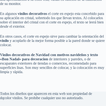
de su monitor.
En algunos
vinilos decorativos
el corte en espejo esta concebido para
su aplicación en cristal, sobretodo los que llevan textos. Al colocarlos
sobre el interior del cristal con el corte en espejo, el texto se leerá bien
desde el exterior.
En otros casos, el corte en espejo sirve para cambiar la orientación del
vinilo
y acoplarlo de la mejor forma posible a la pared donde se quiere
colocar.
Vinilos decorativos
de Navidad con motivos navideños y texto
«Bon Nadal»
para decoracion
de interiores y paredes, o de
escaparates exteriores de tiendas o comercios, recomendado para
superficies lisas. Son muy sencillos de colocar, y la colocación es muy
limpia y rápida.
Todos los diseños que aparecen en esta web son propiedad de
dqcolor vinilos. Se prohibe cualquier uso no autorizado.