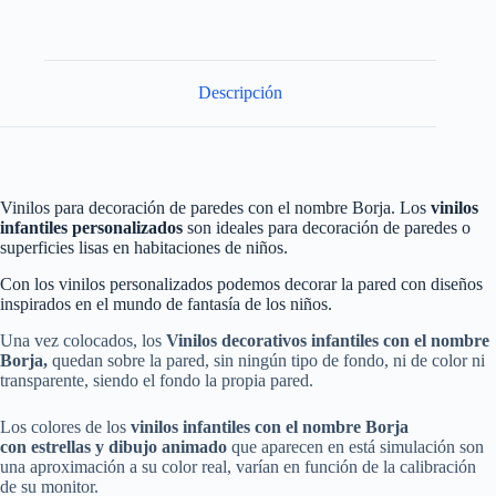
Descripción
Vinilos para decoración de paredes con el nombre Borja. Los
vinilos
infantiles personalizados
son ideales para decoración de paredes o
superficies lisas en habitaciones de niños.
Con los vinilos personalizados podemos decorar la pared con diseños
inspirados en el mundo de fantasía de los niños.
Una vez colocados, los
Vinilos decorativos infantiles con el nombre
Borja
,
quedan sobre la pared, sin ningún tipo de fondo, ni de color ni
transparente, siendo el fondo la propia pared.
Los colores de los
vinilos
infantiles
con el nombre Borja
con estrellas y dibujo animado
que aparecen en está simulación son
una aproximación a su color real, varían en función de la calibración
de su monitor.