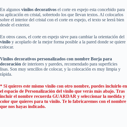
En algunos
vinilos decorativos
el corte en espejo esta concebido para
su aplicación en cristal, sobretodo los que llevan textos. Al colocarlos
sobre el interior del cristal con el corte en espejo, el texto se leerá bien
desde el exterior.
En otros casos, el corte en espejo sirve para cambiar la orientación del
vinilo
y acoplarlo de la mejor forma posible a la pared donde se quiere
colocar.
Vinilos decorativos personalizados
con nombre Borja para
decoración
de interiores y paredes, recomendado para superficies
lisas. Son muy sencillos de colocar, y la colocación es muy limpia y
rápida.
* Si quieres este mismo vinilo con otro nombre, puedes incluirlo en
el espacio de Personalización del vinilo que verás más abajo. Tras
incluir el nombre recuerda GUARDAR y seleccionar la medida y
color que quieres para tu vinilo. Te lo fabricaremos con el nombre
que nos hayas indicado.