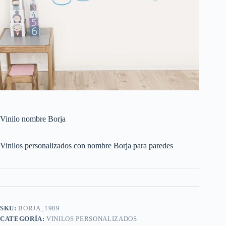
Vinilo nombre Borja
Vinilos personalizados con nombre Borja para paredes
SKU:
BORJA_1909
CATEGORÍA:
VINILOS PERSONALIZADOS