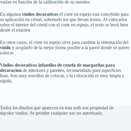
varían en función de la calibración de su monitor.
En algunos
vinilos decorativos
el corte en espejo esta concebido para
su aplicación en cristal, sobretodo los que llevan textos. Al colocarlos
sobre el interior del cristal con el corte en espejo, el texto se leerá bien
desde el exterior.
En otros casos, el corte en espejo sirve para cambiar la orientación del
vinilo
y acoplarlo de la mejor forma posible a la pared donde se quiere
colocar.
Vinilos decorativos infantiles de cenefa de margaritas para
decoracion
de interiores y paredes, recomendado para superficies
lisas. Son muy sencillos de colocar, y la colocación es muy limpia y
rápida.
Todos los diseños que aparecen en esta web son propiedad de
dqcolor vinilos. Se prohibe cualquier uso no autorizado.