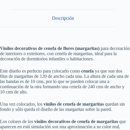
Descripción
Vinilos decorativos de cenefa de flores (margaritas)
para decoración
de interiores o exteriores, con cenefa de margaritas, ideal para la
decoración de dormitorios infantiles o habitaciones.
Este diseño es perfecto para colocarlo como
cenefa
ya que son dos
filas de margaritas de 120 de ancho cada una. La altura de cada una de
las bandas es de 10 cms, por lo que se pueden colocar una a
continuación de la otra formando una cenefa de 240 cms de ancho y
10 cms de alto.
Una vez colocados, los
vinilos de cenefa de margaritas
quedan sin
fondo y sólo queda el diseño de las margaritas sobre la pared.
Los colores de los
vinilos decorativos de cenefa de margaritas
que
aparecen en está simulación son una aproximación a su color real,