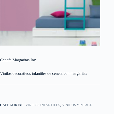
Cenefa Margaritas Inv
Vinilos decorativos infantiles de cenefa con margaritas
CATEGORÍAS:
VINILOS INFANTILES
,
VINILOS VINTAGE