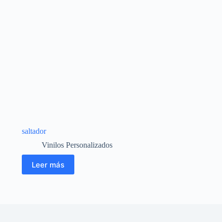
saltador
Vinilos Personalizados
Leer más