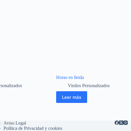
Horas en lleida
rsonalizados
Vinilos Personalizados
Leer más
Aviso Legal
Política de Privacidad y cookies