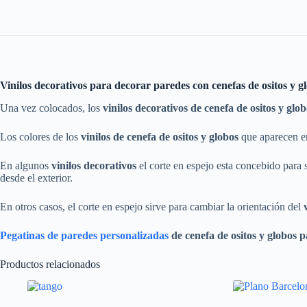
Vinilos decorativos para decorar paredes con cenefas de ositos y gl
Una vez colocados, los
vinilos decorativos de cenefa de ositos y glo
Los colores de los
vinilos
de cenefa de ositos y globos
que aparecen en
En algunos
vinilos decorativos
el corte en espejo esta concebido para su
desde el exterior.
En otros casos, el corte en espejo sirve para cambiar la orientación del
Pegatinas de paredes personalizadas
de cenefa de ositos y globos
pa
Productos relacionados