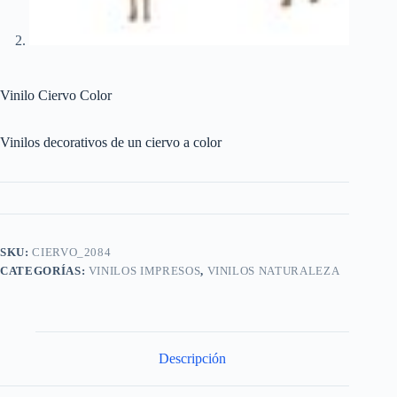
Vinilo Ciervo Color
Vinilos decorativos de un ciervo a color
SKU:
CIERVO_2084
CATEGORÍAS:
VINILOS IMPRESOS
,
VINILOS NATURALEZA
Descripción