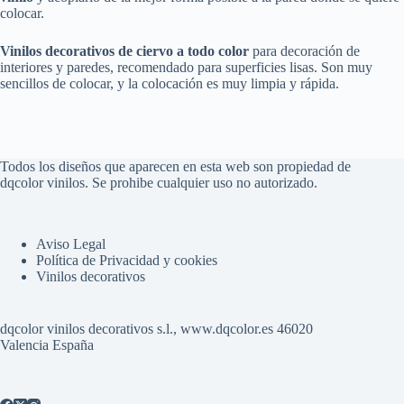
colocar.
Vinilos decorativos de ciervo a todo color
para decoración de
interiores y paredes, recomendado para superficies lisas. Son muy
sencillos de colocar, y la colocación es muy limpia y rápida.
Todos los diseños que aparecen en esta web son propiedad de
dqcolor vinilos. Se prohibe cualquier uso no autorizado.
Aviso Legal
Política de Privacidad y cookies
Vinilos decorativos
dqcolor vinilos decorativos s.l., www.dqcolor.es 46020
Valencia España