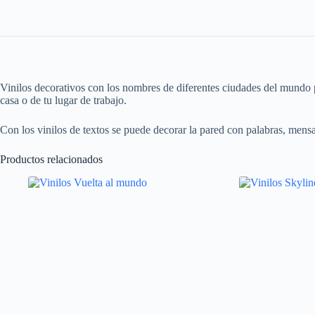
Vinilos decorativos con los nombres de diferentes ciudades del mundo p
casa o de tu lugar de trabajo.
Con los vinilos de textos se puede decorar la pared con palabras, mens
Productos relacionados