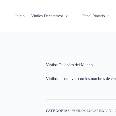
Inicio
Vinilos Decorativos
Papel Pintado
Vinilos Ciudades del Mundo
Vinilos decorativos con los nombres de ci
CATEGORÍAS:
VINILOS LUGARES
,
VINIL