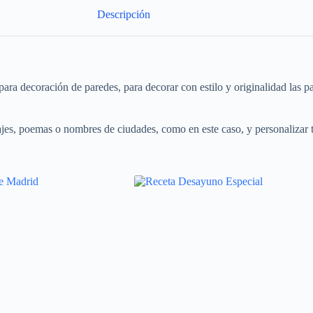
Descripción
ara decoración de paredes, para decorar con estilo y originalidad las p
ajes, poemas o nombres de ciudades, como en este caso, y personalizar t