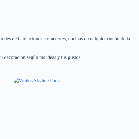
aredes de habitaciones, comedores, cocinas o cualquier rincón de la
u decoración según tus ideas y tus gustos.