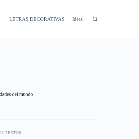
LETRAS DECORATIVAS
Ideas
udades del mundo
OS TEXTOS