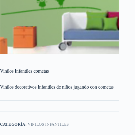
Vinilos Infantiles cometas
Vinilos decorativos Infantiles de niños jugando con cometas
CATEGORÍA:
VINILOS INFANTILES