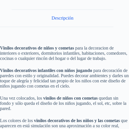
Descripción
Vinilos decorativos de niños y cometas
para la decoracion de
interiores o exteriores, dormitorios infantiles, habitaciones, comedores,
cocinas o cualquier rincón del hogar o del lugar de trabajo.
Vinilos decorativos infantiles con niños jugando
para decoración de
paredes con estilo y originalidad. Puedes decorar ambientes y darles un
toque de alegría y felicidad tan propio de los niños con este diseño de
niños jugando con cometas en el cielo.
Una vez colocados, los
vinilos de niños con cometas
quedan sin
fondo y sólo queda el diseño de los niños jugando, el sol, etc, sobre la
pared.
Los colores de los
vinilos decorativos de los niños y las cometas
que
aparecen en está simulación son una aproximación a su color real,