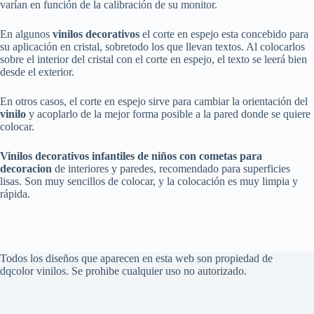
varían en función de la calibración de su monitor.
En algunos
vinilos decorativos
el corte en espejo esta concebido para
su aplicación en cristal, sobretodo los que llevan textos. Al colocarlos
sobre el interior del cristal con el corte en espejo, el texto se leerá bien
desde el exterior.
En otros casos, el corte en espejo sirve para cambiar la orientación del
vinilo
y acoplarlo de la mejor forma posible a la pared donde se quiere
colocar.
Vinilos decorativos infantiles de niños con cometas para
decoracion
de interiores y paredes, recomendado para superficies
lisas. Son muy sencillos de colocar, y la colocación es muy limpia y
rápida.
Todos los diseños que aparecen en esta web son propiedad de
dqcolor vinilos. Se prohibe cualquier uso no autorizado.