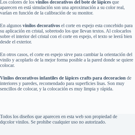
Los colores de los
vinilos decorativos del bote de lápices
que
aparecen en está simulación son una aproximación a su color real,
varían en función de la calibración de su monitor.
En algunos
vinilos decorativos
el corte en espejo esta concebido para
su aplicación en cristal, sobretodo los que llevan textos. Al colocarlos
sobre el interior del cristal con el corte en espejo, el texto se leerá bien
desde el exterior.
En otros casos, el corte en espejo sirve para cambiar la orientación del
vinilo y acoplarlo de la mejor forma posible a la pared donde se quiere
colocar.
Vinilos decorativos infantiles de lápices crafts para decoracion
de
interiores y paredes, recomendado para superficies lisas. Son muy
sencillos de colocar, y la colocación es muy limpia y rápida.
Todos los diseños que aparecen en esta web son propiedad de
dqcolor vinilos. Se prohibe cualquier uso no autorizado.