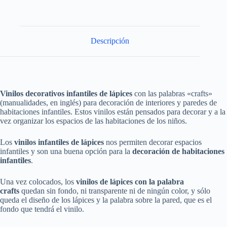
Descripción
Vinilos decorativos infantiles de lápices
con las palabras «crafts»
(manualidades, en inglés) para decoración de interiores y paredes de
habitaciones infantiles. Estos vinilos están pensados para decorar y a la
vez organizar los espacios de las habitaciones de los niños.
Los
vinilos infantiles de lápices
nos permiten decorar espacios
infantiles y son una buena opción para la
decoración de habitaciones
infantiles
.
Una vez colocados, los
vinilos de lápices con la palabra
crafts
quedan sin fondo, ni transparente ni de ningún color, y sólo
queda el diseño de los lápices y la palabra sobre la pared, que es el
fondo que tendrá el vinilo.