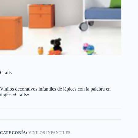
Crafts
Vinilos decorativos infantiles de lápices con la palabra en
inglés «Crafts»
CATEGORÍA:
VINILOS INFANTILES