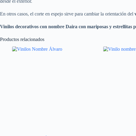
desde el exterior.
En otros casos, el corte en espejo sirve para cambiar la orientación del
Vinilos decorativos con nombre Daira con mariposas y estrellitas
p
Productos relacionados