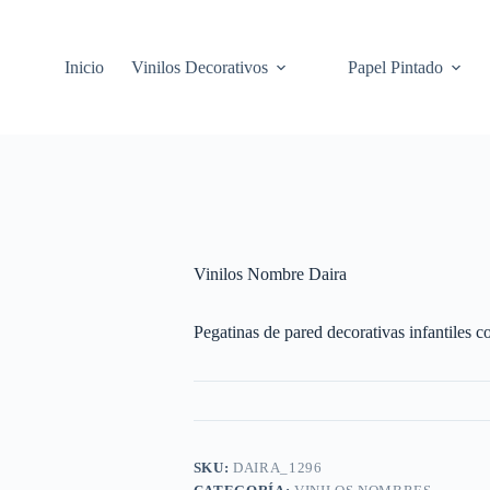
Inicio
Vinilos Decorativos
Papel Pintado
Vinilos Nombre Daira
Pegatinas de pared decorativas infantiles c
SKU:
DAIRA_1296