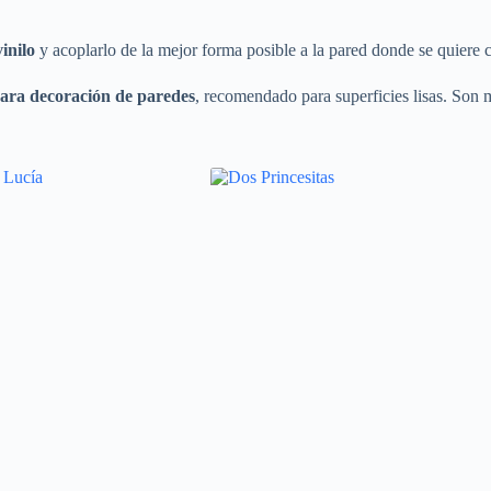
vinilo
y acoplarlo de la mejor forma posible a la pared donde se quiere c
ara decoración de paredes
, recomendado para superficies lisas. Son m