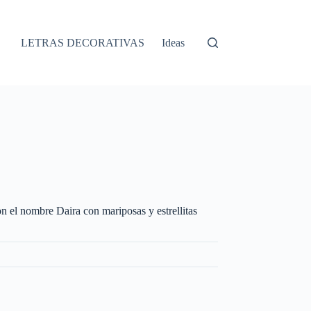
LETRAS DECORATIVAS
Ideas
on el nombre Daira con mariposas y estrellitas