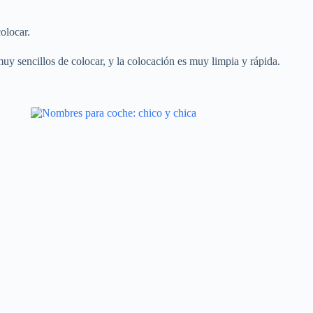
olocar.
uy sencillos de colocar, y la colocación es muy limpia y rápida.