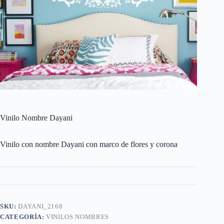
Vinilo Nombre Dayani
Vinilo con nombre Dayani con marco de flores y corona
SKU:
DAYANI_2168
CATEGORÍA:
VINILOS NOMBRES