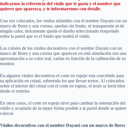
indicarnos la referencia del vinilo que te gusta y el nombre que
quieres que aparezca, y te informaremos con detalle.
Una vez colocados, los vinilos infantiles con el nombre Dayani con un
marco de flores y una corona, quedan sin fondo, ni transparente ni de
ningún color, únicamente queda el diseño seleccionado troquelado
sobre la pared que es el fondo que tendrá el vinilo.
Los colores de los vinilos decorativos con el nombre Dayani con un
marco de flores y una corona que aparecen en está simulación son una
aproximación a su color real, varían en función de la calibración de su
monitor.
En algunos vinilos decorativos el corte en espejo esta concebido para
su aplicación en cristal, sobretodo los que llevan textos. Al colocarlos
sobre el interior del cristal con el corte en espejo, el texto se leerá bien
desde el exterior.
En otros casos, el corte en espejo sirve para cambiar la orientación del
vinilo y acoplarlo de la mejor forma posible a la pared donde se quiere
colocar.
Vinilos decorativos con el nombre Dayani con un marco de flores