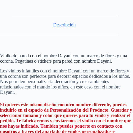
Descripción
Vinilo de pared con el nombre Dayani con un marco de flores y una
corona. Pegatinas o stickers para pared con nombre Dayani
.
Los vinilos infantiles con el nombre Dayani con un marco de flores y
una corona son perfectos para decorar espacios dedicados a los niños.
Nos permiten personalizar la decoración y crear ambientes
relacionados con el mundo los niños, en este caso con el nombre
Dayani.
Si quieres este mismo diseño con otro nombre diferente, puedes
incluirlo en el espacio de Personalización del Producto, Guardar y
seleccionar tamaño y color que quieres para tu vinilo y realizar el
pedido. Te fabricaremos y enviaremos el vinilo con el nombre que
nos hayas indicado. Tambien puedes ponerte en contacto con
nosotros a través del apartado de vinilos personalizados e