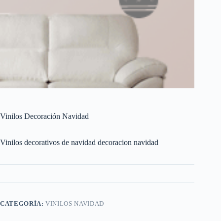
Vinilos Decoración Navidad
Vinilos decorativos de navidad decoracion navidad
CATEGORÍA:
VINILOS NAVIDAD