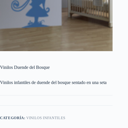
Vinilos Duende del Bosque
Vinilos infantiles de duende del bosque sentado en una seta
CATEGORÍA:
VINILOS INFANTILES