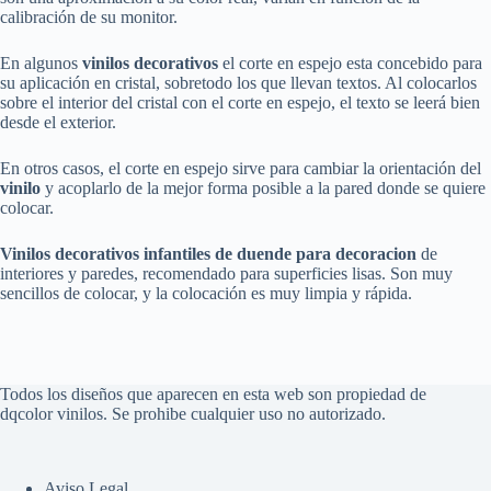
calibración de su monitor.
En algunos
vinilos decorativos
el corte en espejo esta concebido para
su aplicación en cristal, sobretodo los que llevan textos. Al colocarlos
sobre el interior del cristal con el corte en espejo, el texto se leerá bien
desde el exterior.
En otros casos, el corte en espejo sirve para cambiar la orientación del
vinilo
y acoplarlo de la mejor forma posible a la pared donde se quiere
colocar.
Vinilos decorativos infantiles de duende para decoracion
de
interiores y paredes, recomendado para superficies lisas. Son muy
sencillos de colocar, y la colocación es muy limpia y rápida.
Todos los diseños que aparecen en esta web son propiedad de
dqcolor vinilos. Se prohibe cualquier uso no autorizado.
Aviso Legal