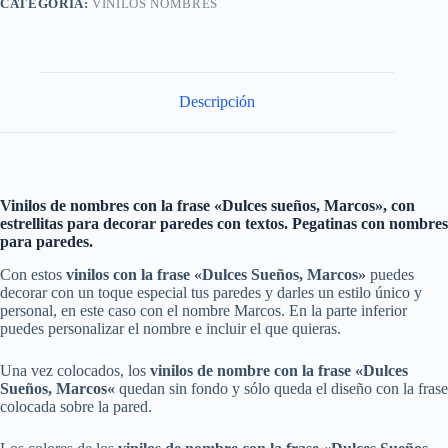
CATEGORÍA:
VINILOS NOMBRES
Descripción
Vinilos de nombres con la frase «Dulces sueños, Marcos», con
estrellitas para decorar paredes con textos. Pegatinas con nombres
para paredes.
Con estos
vinilos con la frase «Dulces Sueños, Marcos»
puedes
decorar con un toque especial tus paredes y darles un estilo único y
personal, en este caso con el nombre Marcos. En la parte inferior
puedes personalizar el nombre e incluir el que quieras.
Una vez colocados, los
vinilos de nombre con la frase
«
Dulces
Sueños, Marcos
«
quedan sin fondo y sólo queda el diseño con la frase
colocada sobre la pared.