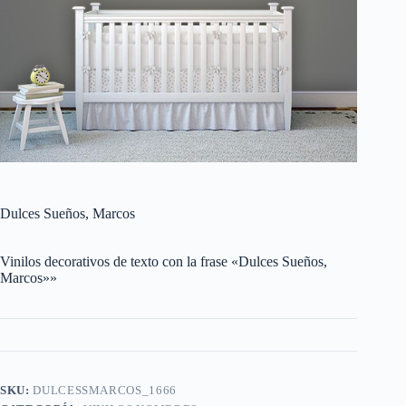
Dulces Sueños, Marcos
Vinilos decorativos de texto con la frase «Dulces Sueños,
Marcos»»
SKU:
DULCESSMARCOS_1666