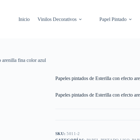
Inicio
Vinilos Decorativos
Papel Pintado
 arenilla fina color azul
Papeles pintados de Esterilla con efecto are
Papeles pintados de Esterilla con efecto are
SKU:
5011-2