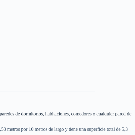
 paredes de dormitorios, habitaciones, comedores o cualquier pared de
,53 metros por 10 metros de largo y tiene una superficie total de 5,3