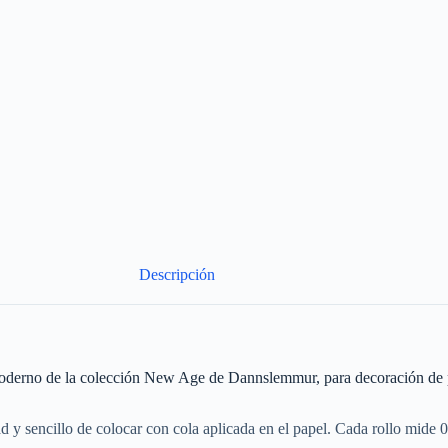
Descripción
ilo moderno de la colección New Age de Dannslemmur, para decoración de
d y sencillo de colocar con cola aplicada en el papel. Cada rollo mide 0