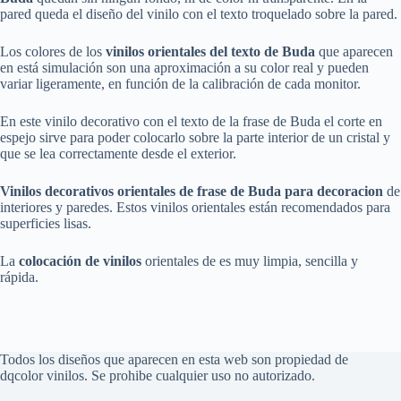
pared queda el diseño del vinilo con el texto troquelado sobre la pared.
Los colores de los
vinilos orientales del texto de Buda
que aparecen
en está simulación son una aproximación a su color real y pueden
variar ligeramente, en función de la calibración de cada monitor.
En este vinilo decorativo con el texto de la frase de Buda el corte en
espejo sirve para poder colocarlo sobre la parte interior de un cristal y
que se lea correctamente desde el exterior.
Vinilos decorativos orientales de frase de Buda para decoracion
de
interiores y paredes. Estos vinilos orientales están recomendados para
superficies lisas.
La
colocación de vinilos
orientales de es muy limpia, sencilla y
rápida.
Todos los diseños que aparecen en esta web son propiedad de
dqcolor vinilos. Se prohibe cualquier uso no autorizado.