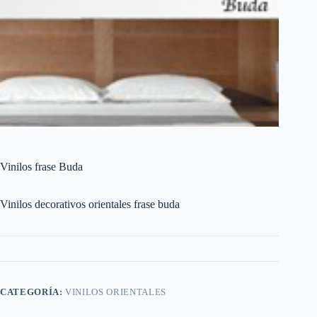
Vinilos frase Buda
Vinilos decorativos orientales frase buda
CATEGORÍA:
VINILOS ORIENTALES