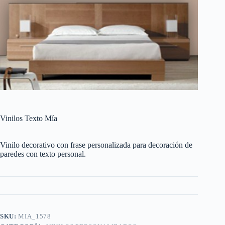
Vinilos Texto Mía
Vinilo decorativo con frase personalizada para decoración de
paredes con texto personal.
SKU:
MIA_1578