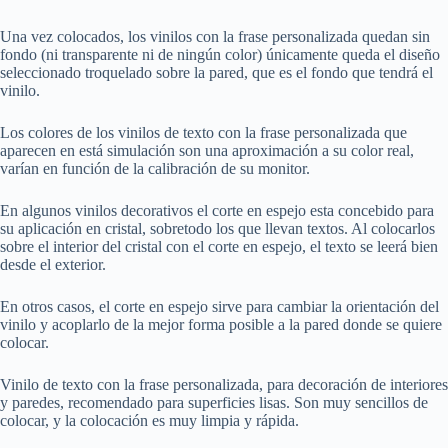
Una vez colocados, los vinilos con la frase personalizada quedan sin
fondo (ni transparente ni de ningún color) únicamente queda el diseño
seleccionado troquelado sobre la pared, que es el fondo que tendrá el
vinilo.
Los colores de los vinilos de texto con la frase personalizada que
aparecen en está simulación son una aproximación a su color real,
varían en función de la calibración de su monitor.
En algunos vinilos decorativos el corte en espejo esta concebido para
su aplicación en cristal, sobretodo los que llevan textos. Al colocarlos
sobre el interior del cristal con el corte en espejo, el texto se leerá bien
desde el exterior.
En otros casos, el corte en espejo sirve para cambiar la orientación del
vinilo y acoplarlo de la mejor forma posible a la pared donde se quiere
colocar.
Vinilo de texto con la frase personalizada, para decoración de interiores
y paredes, recomendado para superficies lisas. Son muy sencillos de
colocar, y la colocación es muy limpia y rápida.