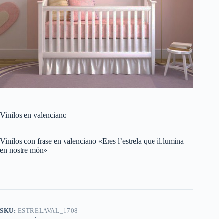
Vinilos en valenciano
Vinilos con frase en valenciano «Eres l’estrela que il.lumina
en nostre món»
SKU:
ESTRELAVAL_1708