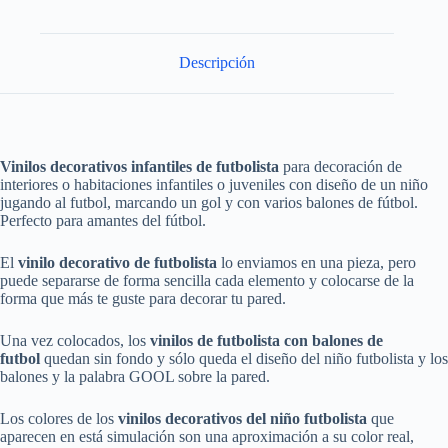
Descripción
Vinilos decorativos infantiles de futbolista
para decoración de
interiores o habitaciones infantiles o juveniles con diseño de un niño
jugando al futbol, marcando un gol y con varios balones de fútbol.
Perfecto para amantes del fútbol.
El
vinilo decorativo de futbolista
lo enviamos en una pieza, pero
puede separarse de forma sencilla cada elemento y colocarse de la
forma que más te guste para decorar tu pared.
Una vez colocados, los
vinilos de futbolista con balones de
futbol
quedan sin fondo y sólo queda el diseño del niño futbolista y los
balones y la palabra GOOL sobre la pared.
Los colores de los
vinilos decorativos del niño futbolista
que
aparecen en está simulación son una aproximación a su color real,