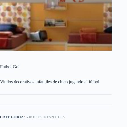
Futbol Gol
Vinilos decorativos infantiles de chico jugando al fútbol
CATEGORÍA:
VINILOS INFANTILES