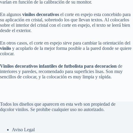
varían en función de la calibración de su monitor.
En algunos
vinilos decorativos
el corte en espejo esta concebido para
su aplicación en cristal, sobretodo los que llevan textos. Al colocarlos
sobre el interior del cristal con el corte en espejo, el texto se leerá bien
desde el exterior.
En otros casos, el corte en espejo sirve para cambiar la orientación del
vinilo
y acoplarlo de la mejor forma posible a la pared donde se quiere
colocar.
Vinilos decorativos infantiles de futbolista para decoracion
de
interiores y paredes, recomendado para superficies lisas. Son muy
sencillos de colocar, y la colocación es muy limpia y rápida.
Todos los diseños que aparecen en esta web son propiedad de
dqcolor vinilos. Se prohibe cualquier uso no autorizado.
Aviso Legal