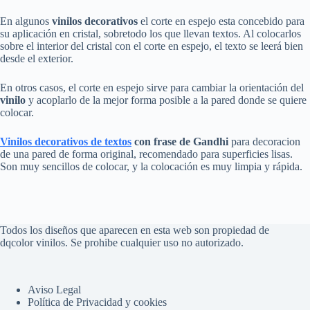
En algunos
vinilos decorativos
el corte en espejo esta concebido para
su aplicación en cristal, sobretodo los que llevan textos. Al colocarlos
sobre el interior del cristal con el corte en espejo, el texto se leerá bien
desde el exterior.
En otros casos, el corte en espejo sirve para cambiar la orientación del
vinilo
y acoplarlo de la mejor forma posible a la pared donde se quiere
colocar.
Vinilos decorativos de textos
con
frase de Gandhi
para decoracion
de una pared de forma original, recomendado para superficies lisas.
Son muy sencillos de colocar, y la colocación es muy limpia y rápida.
Todos los diseños que aparecen en esta web son propiedad de
dqcolor vinilos. Se prohibe cualquier uso no autorizado.
Aviso Legal
Política de Privacidad y cookies