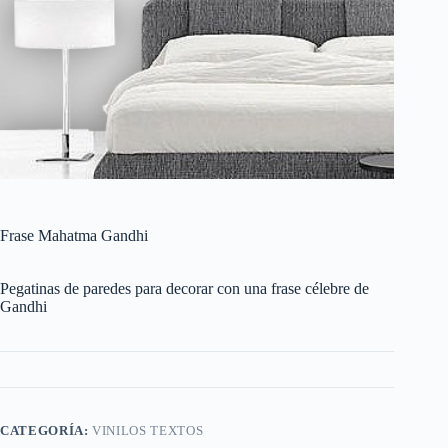
Frase Mahatma Gandhi
Pegatinas de paredes para decorar con una frase célebre de
Gandhi
CATEGORÍA:
VINILOS TEXTOS