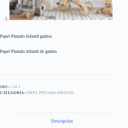
Papel Pintado Infantil gatitos
Papel Pintado infantil de gatitos
SKU:
134-1
CATEGORÍA:
PAPEL PINTADO INFANTIL
Descripción