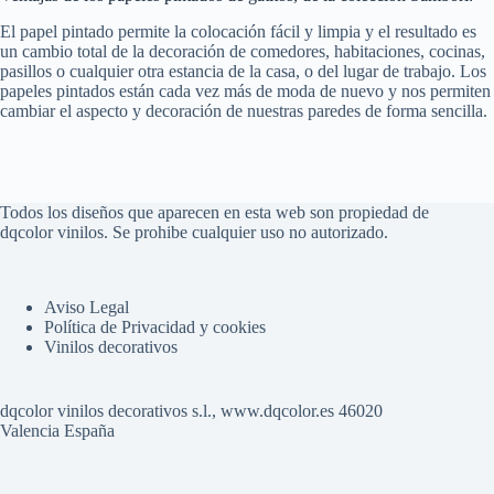
El papel pintado permite la colocación fácil y limpia y el resultado es
un cambio total de la decoración de comedores, habitaciones, cocinas,
pasillos o cualquier otra estancia de la casa, o del lugar de trabajo. Los
papeles pintados están cada vez más de moda de nuevo y nos permiten
cambiar el aspecto y decoración de nuestras paredes de forma sencilla.
Todos los diseños que aparecen en esta web son propiedad de
dqcolor vinilos. Se prohibe cualquier uso no autorizado.
Aviso Legal
Política de Privacidad y cookies
Vinilos decorativos
dqcolor vinilos decorativos s.l., www.dqcolor.es 46020
Valencia España