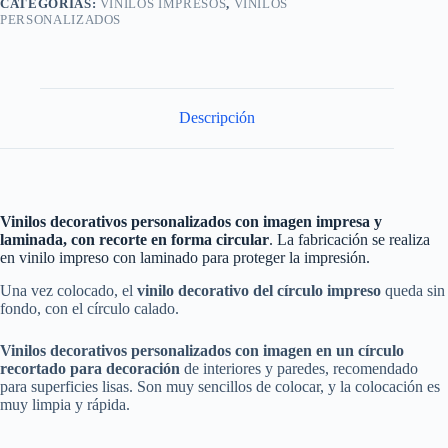
CATEGORÍAS:
VINILOS IMPRESOS
,
VINILOS
PERSONALIZADOS
Descripción
Vinilos decorativos personalizados con imagen impresa y
laminada, con recorte en forma circular
. La fabricación se realiza
en vinilo impreso con laminado para proteger la impresión.
Una vez colocado, el
vinilo decorativo
del círculo impreso
queda sin
fondo, con el círculo calado.
Vinilos decorativos personalizados
con imagen en un círculo
recortado
para decoración
de interiores y paredes, recomendado
para superficies lisas. Son muy sencillos de colocar, y la colocación es
muy limpia y rápida.