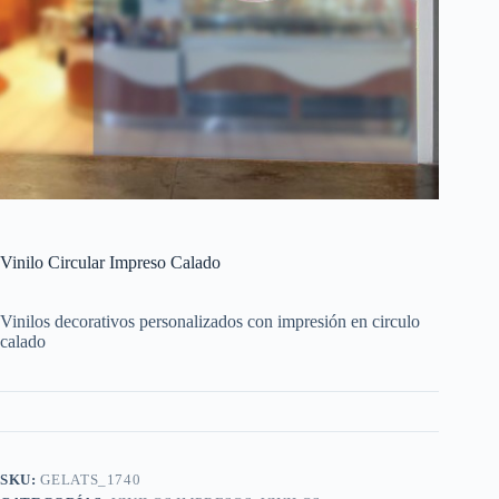
Vinilo Circular Impreso Calado
Vinilos decorativos personalizados con impresión en circulo
calado
SKU:
GELATS_1740