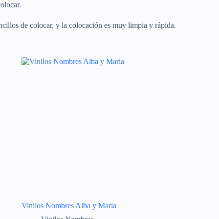
olocar.
cillos de colocar, y la colocación es muy limpia y rápida.
Vinilos Nombres Alba y Maria