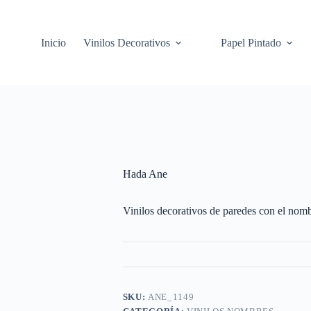
Inicio
Vinilos Decorativos
Papel Pintado
Hada Ane
Vinilos decorativos de paredes con el nomb
SKU:
ANE_1149