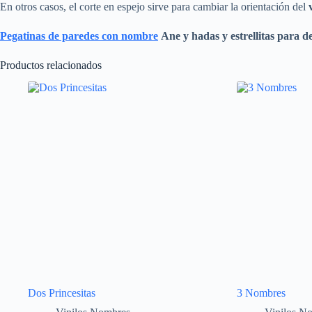
En otros casos, el corte en espejo sirve para cambiar la orientación del
Pegatinas de paredes con nombre
Ane y hadas
y estrellitas
para d
Productos relacionados
Dos Princesitas
3 Nombres