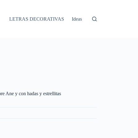
LETRAS DECORATIVAS
Ideas
re Ane y con hadas y estrellitas