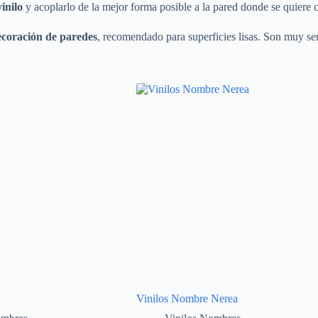
vinilo
y acoplarlo de la mejor forma posible a la pared donde se quiere c
ecoración de paredes
, recomendado para superficies lisas. Son muy sen
Vinilos Nombre Nerea