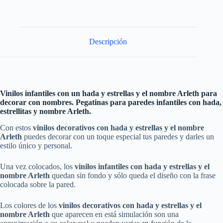
Descripción
Vinilos infantiles con un hada y estrellas y el nombre Arleth para
decorar con nombres. Pegatinas para paredes infantiles con hada,
estrellitas y nombre Arleth.
Con estos
vinilos decorativos con hada y estrellas y el nombre
Arleth
puedes decorar con un toque especial tus paredes y darles un
estilo único y personal.
Una vez colocados, los
vinilos infantiles
con hada y estrellas y el
nombre
Arleth
quedan sin fondo y sólo queda el diseño con la frase
colocada sobre la pared.
Los colores de los
vinilos decorativos
con hada y estrellas y el
nombre
Arleth
que aparecen en está simulación son una