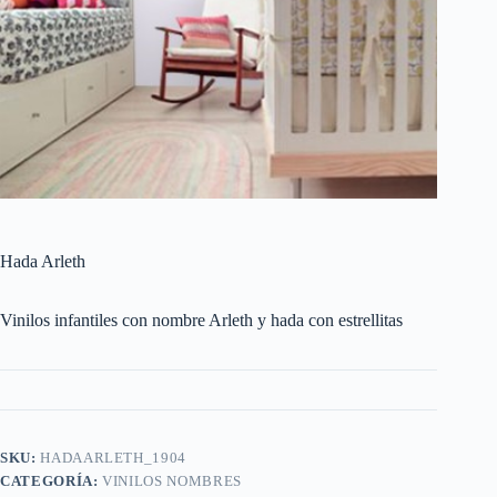
Hada Arleth
Vinilos infantiles con nombre Arleth y hada con estrellitas
SKU:
HADAARLETH_1904
CATEGORÍA:
VINILOS NOMBRES