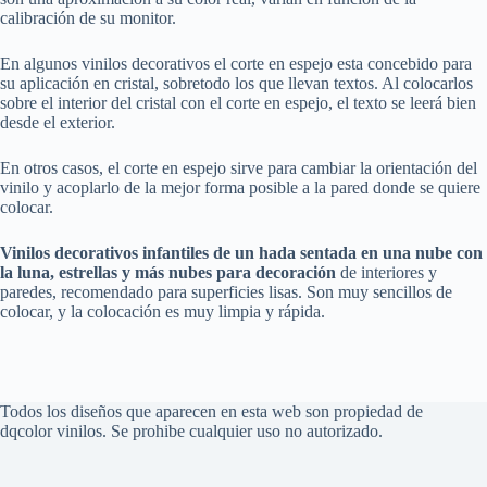
calibración de su monitor.
En algunos vinilos decorativos el corte en espejo esta concebido para
su aplicación en cristal, sobretodo los que llevan textos. Al colocarlos
sobre el interior del cristal con el corte en espejo, el texto se leerá bien
desde el exterior.
En otros casos, el corte en espejo sirve para cambiar la orientación del
vinilo y acoplarlo de la mejor forma posible a la pared donde se quiere
colocar.
Vinilos decorativos infantiles
de un hada sentada en una nube con
la luna, estrellas y más nubes
para decoración
de interiores y
paredes, recomendado para superficies lisas. Son muy sencillos de
colocar, y la colocación es muy limpia y rápida.
Todos los diseños que aparecen en esta web son propiedad de
dqcolor vinilos. Se prohibe cualquier uso no autorizado.