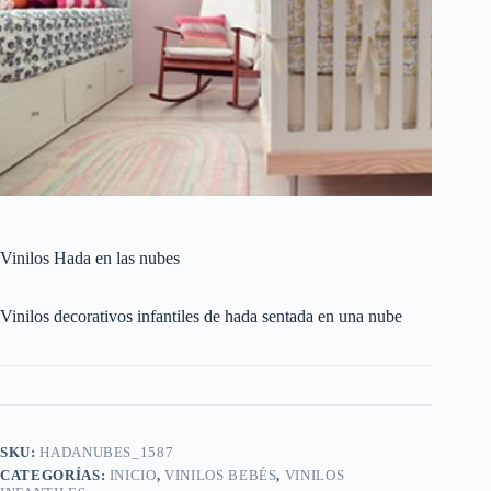
Vinilos Hada en las nubes
Vinilos decorativos infantiles de hada sentada en una nube
SKU:
HADANUBES_1587
CATEGORÍAS:
INICIO
,
VINILOS BEBÉS
,
VINILOS