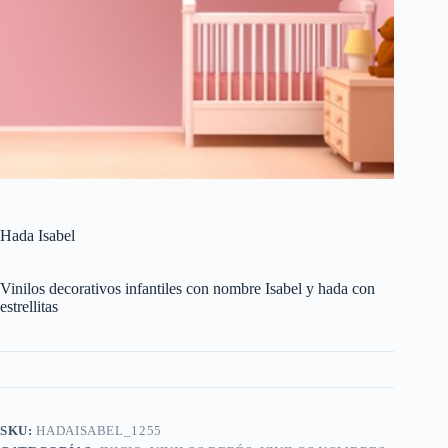
Hada Isabel
Vinilos decorativos infantiles con nombre Isabel y hada con
estrellitas
SKU:
HADAISABEL_1255