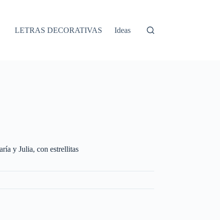
LETRAS DECORATIVAS
Ideas
a y Julia, con estrellitas