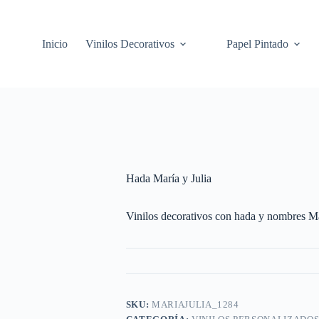
Inicio
Vinilos Decorativos
Papel Pintado
Hada María y Julia
Vinilos decorativos con hada y nombres Marí
SKU:
MARIAJULIA_1284