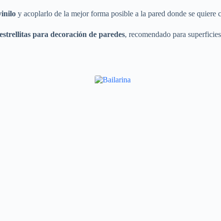
vinilo
y acoplarlo de la mejor forma posible a la pared donde se quiere c
strellitas
para decoración de paredes
, recomendado para superficies