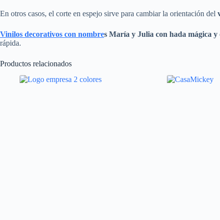
En otros casos, el corte en espejo sirve para cambiar la orientación del
Vinilos decorativos con nombre
s
María y Julia
con hada mágica y e
rápida.
Productos relacionados