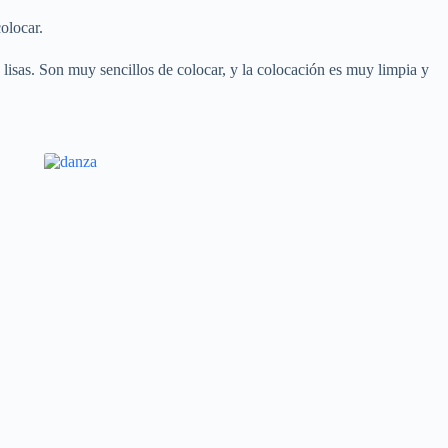
olocar.
 lisas. Son muy sencillos de colocar, y la colocación es muy limpia y