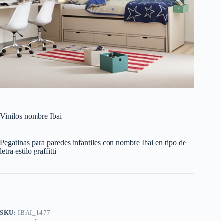
Vinilos nombre Ibai
Pegatinas para paredes infantiles con nombre Ibai en tipo de
letra estilo graffitti
SKU:
IBAI_1477