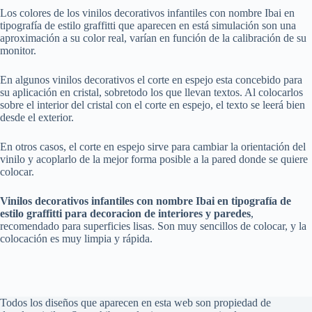
Los colores de los vinilos decorativos infantiles con nombre Ibai en
tipografía de estilo graffitti que aparecen en está simulación son una
aproximación a su color real, varían en función de la calibración de su
monitor.
En algunos vinilos decorativos el corte en espejo esta concebido para
su aplicación en cristal, sobretodo los que llevan textos. Al colocarlos
sobre el interior del cristal con el corte en espejo, el texto se leerá bien
desde el exterior.
En otros casos, el corte en espejo sirve para cambiar la orientación del
vinilo y acoplarlo de la mejor forma posible a la pared donde se quiere
colocar.
Vinilos decorativos infantiles con nombre Ibai en tipografía de
estilo graffitti para decoracion de interiores y paredes
,
recomendado para superficies lisas. Son muy sencillos de colocar, y la
colocación es muy limpia y rápida.
Todos los diseños que aparecen en esta web son propiedad de