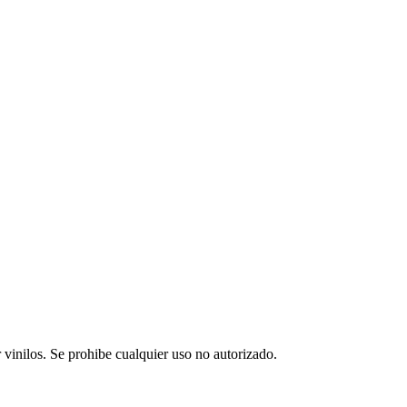
vinilos. Se prohibe cualquier uso no autorizado.