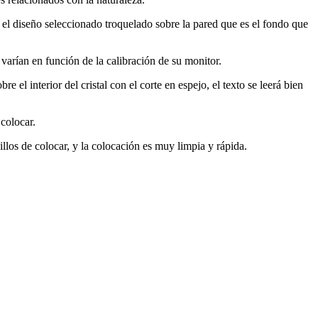
 el diseño seleccionado troquelado sobre la pared que es el fondo que
varían en función de la calibración de su monitor.
e el interior del cristal con el corte en espejo, el texto se leerá bien
 colocar.
llos de colocar, y la colocación es muy limpia y rápida.