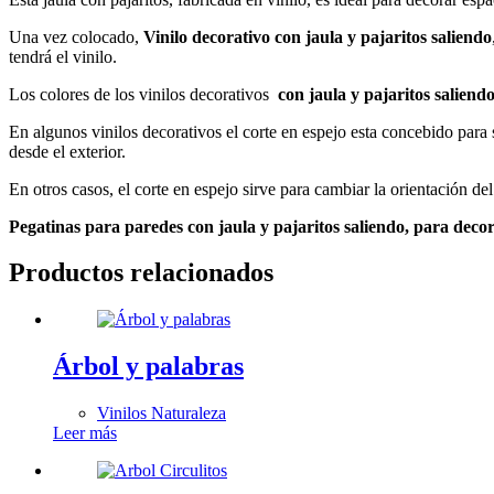
Una vez colocado,
Vinilo decorativo con jaula y pajaritos saliendo
tendrá el vinilo.
Los colores de los vinilos decorativos
con jaula y pajaritos saliend
En algunos vinilos decorativos el corte en espejo esta concebido para su 
desde el exterior.
En otros casos, el corte en espejo sirve para cambiar la orientación de
Pegatinas para paredes
con jaula y pajaritos saliendo
, para decor
Productos relacionados
Árbol y palabras
Vinilos Naturaleza
Leer más