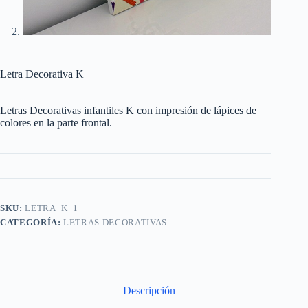
Letra Decorativa K
Letras Decorativas infantiles K con impresión de lápices de
colores en la parte frontal.
SKU:
LETRA_K_1
CATEGORÍA:
LETRAS DECORATIVAS
Descripción