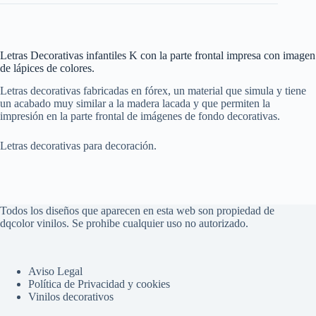
Letras Decorativas infantiles K con la parte frontal impresa con imagen
de lápices de colores.
Letras decorativas fabricadas en fórex, un material que simula y tiene
un acabado muy similar a la madera lacada y que permiten la
impresión en la parte frontal de imágenes de fondo decorativas.
Letras decorativas para decoración.
Todos los diseños que aparecen en esta web son propiedad de
dqcolor vinilos. Se prohibe cualquier uso no autorizado.
Aviso Legal
Política de Privacidad y cookies
Vinilos decorativos