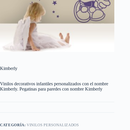
Kimberly
Vinilos decorativos infantiles personalizados con el nombre
Kimberly. Pegatinas para paredes con nombre Kimberly
CATEGORÍA:
VINILOS PERSONALIZADOS