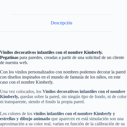
Descripción
Vinilos decorativos infantiles con el nombre Kimberly.
Pegatinas
para paredes, creadas a partir de una solicitud de un cliente
de nuestra web.
Con los vinilos personalizados con nombres podemos decorar la pared
con diseños inspirados en el mundo de fantasía de los niños, en este
caso con el nombre Kimberly.
Una vez colocados, los
Vinilos decorativos infantiles con el nombre
Kimberly
,
quedan sobre la pared, sin ningún tipo de fondo, ni de color
ni transparente, siendo el fondo la propia pared.
Los colores de los
vinilos
infantiles
con el nombre
Kimberly
y
estrellas y dibujo animado
que aparecen en está simulación son una
aproximación a su color real, varían en función de la calibración de su