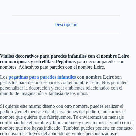
Descripción
Vinilos decorativos para paredes infantiles con el nombre Leire
con mariposas y estrellitas. Pegatinas
para decorar paredes con
nombres. Adhesivos para paredes con el nombre Leire.
Los
pegatinas para paredes infantiles
con nombre Leire
son
perfectos para decorar espacios con el nombre Leire. Nos permiten
personalizar la decoración y crear ambientes relacionados con el
mundo de imaginación y fantasía de los niños.
Si quieres este mismo diseño con otro nombre, puedes realizar el
pedido y en el mensaje de observaciones del pedido, indicarnos el
nombre que quieres que fabriquemos. Te enviaremos un mensaje
confirmándote el nombre y fabricaremos y enviaremos el vinilo con el
nombre que nos hayas indicado. Tambien puedes ponerte en contacto
con nosotros a través del apartado de vinilos personalizados e