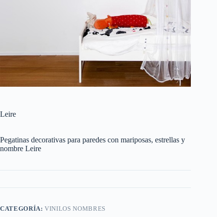
Leire
Pegatinas decorativas para paredes con mariposas, estrellas y
nombre Leire
CATEGORÍA:
VINILOS NOMBRES